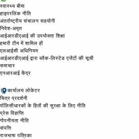
स्वास्थ्य बीमा
हाइपरलिंक नीति
अंतर्राष्ट्रीय संचालन सहयोगी
निवेश-अमृत
आईआरडीएआई की उपभोक्ता शिक्षा
हमारी टीम में शामिल हों
एलआईसी अधिनियम
आईआरडीएआई द्वारा ब्लैक-लिस्टेड एजेंटों की सूची
समाचार
एनआरआई केंद्र
कार्यालय लोकेटर
चित्र प्रदर्शनी
पॉलिसीधारकों के हितों की सुरक्षा के लिए नीति
प्रेस विज्ञप्ति
गोपनीयता नीति
संपत्ति
राजभाषा पत्रिका