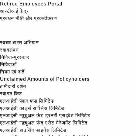
Retired Employees Portal
आरटीआई केंद्र
प्रबंधन नीति और प्रकटीकरण
स्वच्छ भारत अभियान
स्वावलंबन
निविदा-पुरस्कार
निविदाओं
नियम एवं शर्तें
Unclaimed Amounts of Policyholders
हामीदारी दर्शन
स्वागत किट
एलआईसी पेंशन फ़ंड लिमिटेड
एलआईसी कार्ड्स सर्विसेस लिमिटेड
एलआईसी म्यूचुअल फंड ट्रस्टी प्राइवेट लिमिटेड
एलआईसी म्यूचुअल फंड एसेट मैनेजमेंट लिमिटेड
एलआईसी हाउसिंग फाइनेंस लिमिटेड