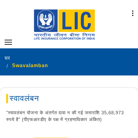
घर
Swavalamban
स्वावलंबन
"स्वावलंबन योजना के अंतर्गत दावा न की गई जमाराशि 35,68,973
रुपये है” (पीएफआरडीए के पक्ष में ग्रहणाधिकार अंकित)