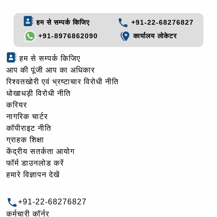
हम से सम्पर्क किजिए
+91-22-68276827
+91-8976862090
कार्यालय लोकेटर
हम से सम्पर्क किजिए
आप की पूंजी आप का अधिकार
रिश्वतखोरी एवं भ्रष्टाचार विरोधी नीति
धोखाधड़ी विरोधी नीति
करियर
नागरिक चार्टर
कॉपीराइट नीति
ग्राहक शिक्षा
केंद्रीय सतर्कता आयोग
फॉर्म डाउनलोड करें
हमारे विज्ञापन देखें
+91-22-68276827
कर्मचारी कॉर्नर