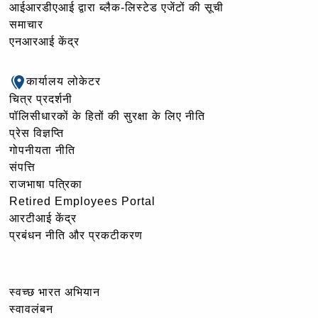
आईआरडीएआई द्वारा ब्लैक-लिस्टेड एजेंटों की सूची
समाचार
एनआरआई केंद्र
कार्यालय लोकेटर
चित्र प्रदर्शनी
पॉलिसीधारकों के हितों की सुरक्षा के लिए नीति
प्रेस विज्ञप्ति
गोपनीयता नीति
संपत्ति
राजभाषा पत्रिका
Retired Employees Portal
आरटीआई केंद्र
प्रबंधन नीति और प्रकटीकरण
स्वच्छ भारत अभियान
स्वावलंबन