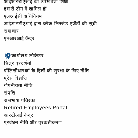
आईआरडीएआई की उपभोक्ता शिक्षा
हमारी टीम में शामिल हों
एलआईसी अधिनियम
आईआरडीएआई द्वारा ब्लैक-लिस्टेड एजेंटों की सूची
समाचार
एनआरआई केंद्र
कार्यालय लोकेटर
चित्र प्रदर्शनी
पॉलिसीधारकों के हितों की सुरक्षा के लिए नीति
प्रेस विज्ञप्ति
गोपनीयता नीति
संपत्ति
राजभाषा पत्रिका
Retired Employees Portal
आरटीआई केंद्र
प्रबंधन नीति और प्रकटीकरण