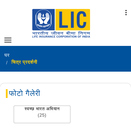
घर
चित्र प्रदर्शनी
फोटो गैलेरी
स्वच्छ भारत अभियान
(25)