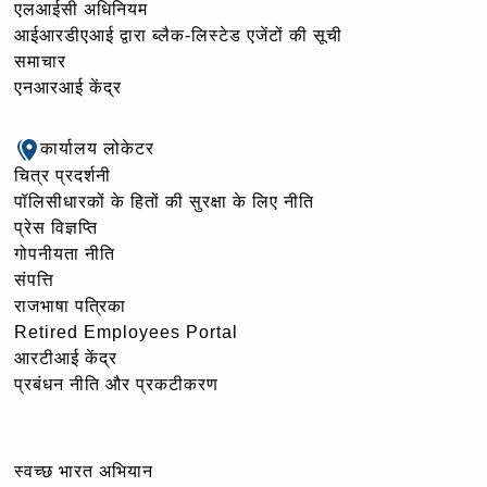
एलआईसी अधिनियम
आईआरडीएआई द्वारा ब्लैक-लिस्टेड एजेंटों की सूची
समाचार
एनआरआई केंद्र
कार्यालय लोकेटर
चित्र प्रदर्शनी
पॉलिसीधारकों के हितों की सुरक्षा के लिए नीति
प्रेस विज्ञप्ति
गोपनीयता नीति
संपत्ति
राजभाषा पत्रिका
Retired Employees Portal
आरटीआई केंद्र
प्रबंधन नीति और प्रकटीकरण
स्वच्छ भारत अभियान