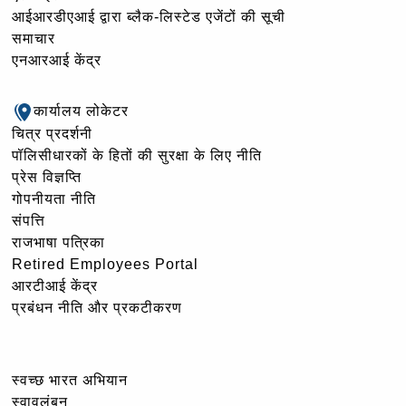
आईआरडीएआई द्वारा ब्लैक-लिस्टेड एजेंटों की सूची
समाचार
एनआरआई केंद्र
कार्यालय लोकेटर
चित्र प्रदर्शनी
पॉलिसीधारकों के हितों की सुरक्षा के लिए नीति
प्रेस विज्ञप्ति
गोपनीयता नीति
संपत्ति
राजभाषा पत्रिका
Retired Employees Portal
आरटीआई केंद्र
प्रबंधन नीति और प्रकटीकरण
स्वच्छ भारत अभियान
स्वावलंबन