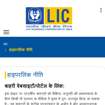
घर
हाइपरलिंक नीति
हाइपरलिंक नीति
बाहरी वेबसाइटों/पोर्टल के लिंक:
इस साइट पर प्रदर्शित सामग्री को विशिष्ट अनुमति की आवश्यकता के
बिना किसी भी प्रारूप या मीडिया में मुफ्त में पुन: प्रस्तुत किया जा सकता
है। यह सामग्री के सटीक पुनरुत्पादन के अधीन है और अपमानजनक