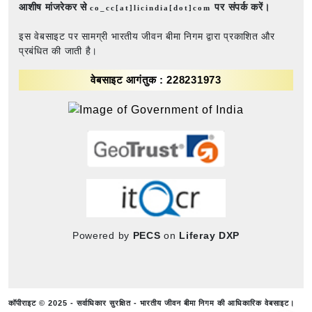
आशीष मांजरेकर से
पर संपर्क करें।
co_cc[at]licindia[dot]com
इस वेबसाइट पर सामग्री भारतीय जीवन बीमा निगम द्वारा प्रकाशित और
प्रबंधित की जाती है।
वेबसाइट आगंतुक : 228231973
Powered by
PECS
on
Liferay DXP
कॉपीराइट © 2025 - सर्वाधिकार सुरक्षित - भारतीय जीवन बीमा निगम की आधिकारिक वेबसाइट।