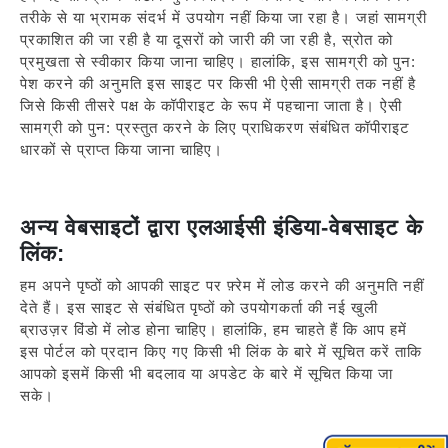
तरीके से या भ्रामक संदर्भ में उपयोग नहीं किया जा रहा है। जहां सामग्री
प्रकाशित की जा रही है या दूसरों को जारी की जा रही है, स्रोत को
प्रमुखता से स्वीकार किया जाना चाहिए। हालांकि, इस सामग्री को पुन:
पेश करने की अनुमति इस साइट पर किसी भी ऐसी सामग्री तक नहीं है
जिसे किसी तीसरे पक्ष के कॉपीराइट के रूप में पहचाना जाता है। ऐसी
सामग्री को पुन: प्रस्तुत करने के लिए प्राधिकरण संबंधित कॉपीराइट
धारकों से प्राप्त किया जाना चाहिए।
अन्य वेबसाइटों द्वारा एलआईसी इंडिया-वेबसाइट के
लिंक:
हम अपने पृष्ठों को आपकी साइट पर फ़्रेम में लोड करने की अनुमति नहीं
देते हैं। इस साइट से संबंधित पृष्ठों को उपयोगकर्ता की नई खुली
ब्राउज़र विंडो में लोड होना चाहिए। हालांकि, हम चाहते हैं कि आप हमें
इस पोर्टल को प्रदान किए गए किसी भी लिंक के बारे में सूचित करें ताकि
आपको इसमें किसी भी बदलाव या अपडेट के बारे में सूचित किया जा
सके।