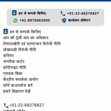
हम से सम्पर्क किजिए
+91-22-68276827
+91-8976862090
कार्यालय लोकेटर
हम से सम्पर्क किजिए
आप की पूंजी आप का अधिकार
रिश्वतखोरी एवं भ्रष्टाचार विरोधी नीति
धोखाधड़ी विरोधी नीति
करियर
नागरिक चार्टर
कॉपीराइट नीति
ग्राहक शिक्षा
केंद्रीय सतर्कता आयोग
फॉर्म डाउनलोड करें
हमारे विज्ञापन देखें
+91-22-68276827