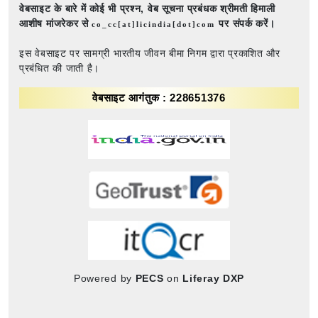
वेबसाइट के बारे में कोई भी प्रश्न,
वेब सूचना प्रबंधक श्रीमती हिमाली
आशीष मांजरेकर से
पर संपर्क करें।
co_cc[at]licindia[dot]com
इस वेबसाइट पर सामग्री भारतीय जीवन बीमा निगम द्वारा प्रकाशित और
प्रबंधित की जाती है।
वेबसाइट आगंतुक : 228651376
Powered by
PECS
on
Liferay DXP