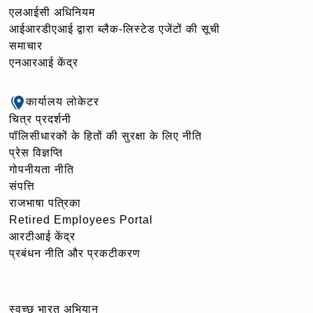
एलआईसी अधिनियम
आईआरडीएआई द्वारा ब्लैक-लिस्टेड एजेंटों की सूची
समाचार
एनआरआई केंद्र
कार्यालय लोकेटर
चित्र प्रदर्शनी
पॉलिसीधारकों के हितों की सुरक्षा के लिए नीति
प्रेस विज्ञप्ति
गोपनीयता नीति
संपत्ति
राजभाषा पत्रिका
Retired Employees Portal
आरटीआई केंद्र
प्रबंधन नीति और प्रकटीकरण
स्वच्छ भारत अभियान