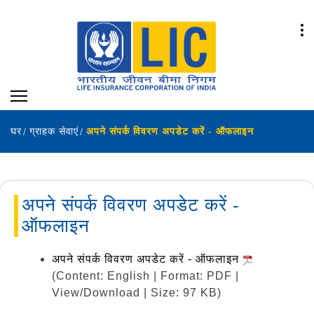
घर
ग्राहक सेवाएं
अपने संपर्क विवरण अपडेट करें - ऑफलाइन
अपने संपर्क विवरण अपडेट करें -
ऑफलाइन
अपने संपर्क विवरण अपडेट करें - ऑफलाइन
(Content: English | Format: PDF |
View/Download | Size: 97 KB)