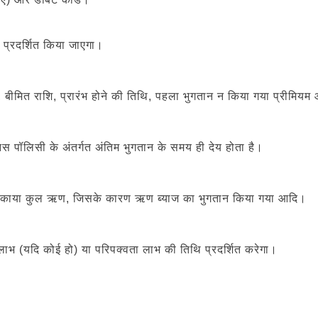
 प्रदर्शित किया जाएगा।
, बीमित राशि, प्रारंभ होने की तिथि, पहला भुगतान न किया गया प्रीमिय
 पॉलिसी के अंतर्गत अंतिम भुगतान के समय ही देय होता है।
हत बकाया कुल ऋण, जिसके कारण ऋण ब्याज का भुगतान किया गया आदि।
ाभ (यदि कोई हो) या परिपक्वता लाभ की तिथि प्रदर्शित करेगा।