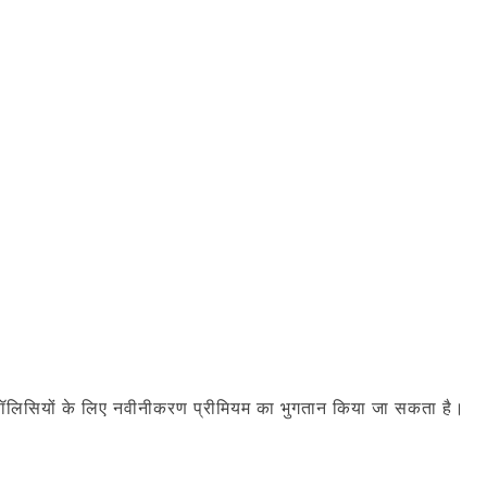
ू पॉलिसियों के लिए नवीनीकरण प्रीमियम का भुगतान किया जा सकता है।