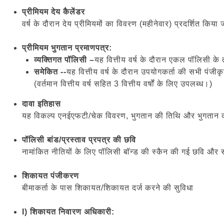
प्रीमियम देय कैलेंडर
वर्ष के दौरान देय प्रीमियमों का विवरण (महीनेवार) प्रदर्शित किया
प्रीमियम भुगतान प्रमाणपत्र:
व्यक्तिगत पॉलिसी –
यह वित्तीय वर्ष के दौरान एकल पॉलिसी के 
समेकित --
यह वित्तीय वर्ष के दौरान उपयोगकर्ता की सभी पंज
(वर्तमान वित्तीय वर्ष सहित 3 वित्तीय वर्षों के लिए उपलब्ध।)
दावा इतिहास
यह विकल्प एनईएफटी/चेक विवरण, भुगतान की तिथि और भुगतान की
पॉलिसी बांड/प्रस्ताव प्रपत्र की छवि
नामांकित नीतियों के लिए पॉलिसी बॉन्ड की स्कैन की गई छवि और स
शिकायत पंजीकरण
बीमाकर्ता के पास शिकायत/शिकायत दर्ज करने की सुविधा
I) शिकायत निवारण अधिकारी: