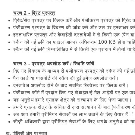
चरण 2 - प्रिंट प्रपत्र
प्रिंट/सेव प्रपत्र पर क्लिक करें और पंजीकरण प्रपत्र को प्रिंट क
पंजीकरण प्रपत्र के विवरण की जांच करें और उस पर हस्ताक्षर कर
हस्ताक्षरित प्रपत्र और केवाईसी दस्तावेजों में से किसी एक (पैन या
स्कैन की गई छवि का फ़ाइल आकार अधिकतम 100 KB होना चाह
स्कैन की गई छवि निम्नलिखित में से किसी एक प्रारूप में होनी चा
चरण 3 - प्रपत्र अपलोड करें / स्थिति जांचें
दिए गए विकल्प के माध्यम से पंजीकरण प्रपत्र की स्कैन की गई 
पैन कार्ड या पासपोर्ट की स्कैन की हुई इमेज अपलोड करें।
दस्तावेज अपलोड होने के बाद सबमिट रिक्वेस्ट पर क्लिक करें।
पंजीकरण फॉर्म में प्रदान किए गए मोबाइल/ई-मेल आईडी पर एक 
यह अनुरोध हमारे ग्राहक क्षेत्र को सत्यापन के लिए भेजा जाएगा।
हमारे ग्राहक क्षेत्र के अधिकारी द्वारा सत्यापन के बाद (पंजी
अब आप हमारी प्रीमियर सेवाओं का लाभ उठाने के लिए तैयार हैं।”
सीज़ी अधिकारी द्वारा प्रीमियर सेवाओं के लिए आपके अनुरोध को मा
क. पॉलिसी और प्रस्ताव