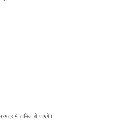
रपत्र में शामिल हो जाएंगे।