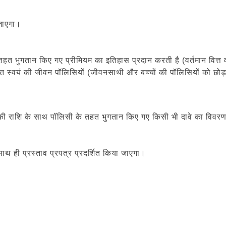
 जाएगा।
तहत भुगतान किए गए प्रीमियम का इतिहास प्रदान करती है (वर्तमान वित्त वर
ीकृत स्वयं की जीवन पॉलिसियों (जीवनसाथी और बच्चों की पॉलिसियों को 
 राशि के साथ पॉलिसी के तहत भुगतान किए गए किसी भी दावे का विवरण
ाथ ही प्रस्ताव प्रपत्र प्रदर्शित किया जाएगा।