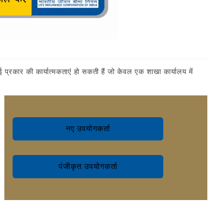
कार की कार्यात्मकताएं हो सकती हैं जो केवल एक शाखा कार्यालय में
नए उपयोगकर्ता
पंजीकृत उपयोगकर्ता