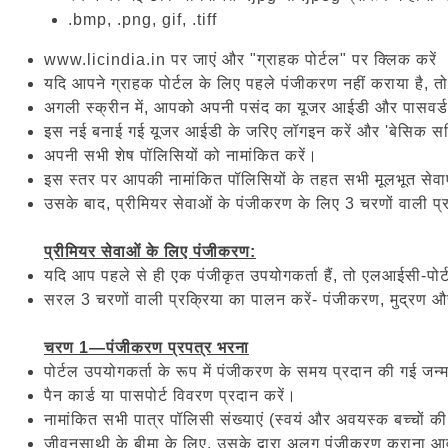
.bmp, .png, gif, .tiff
www.licindia.in पर जाएं और "ग्राहक पोर्टल" पर क्लिक करें
यदि आपने ग्राहक पोर्टल के लिए पहले पंजीकरण नहीं कराया है, तो
अगली स्क्रीन में, आपको अपनी पसंद का यूजर आईडी और पासवर्
इस नई बनाई गई यूजर आईडी के जरिए लॉगइन करें और 'बेसिक सर्व
अपनी सभी शेष पॉलिसियों को नामांकित करें।
इस स्तर पर आपकी नामांकित पॉलिसियों के तहत सभी मूलभूत सेवाए
उसके बाद, प्रीमियर सेवाओं के पंजीकरण के लिए 3 चरणों वाली प्र
प्रीमियर सेवाओं के लिए पंजीकरण:
यदि आप पहले से ही एक पंजीकृत उपयोगकर्ता हैं, तो एलआईसी-पो
सरल 3 चरणों वाली प्रक्रिया का पालन करें- पंजीकरण, मुद्रण 
चरण 1—पंजीकरण प्रपत्र भरना
पोर्टल उपयोगकर्ता के रूप में पंजीकरण के समय प्रदान की गई जन्
पैन कार्ड या पासपोर्ट विवरण प्रदान करें।
नामांकित सभी पात्र पॉलिसी संख्याएं (स्वयं और अवयस्क बच्चों की
जीवनसाथी के बीमा के लिए, उसके द्वारा अलग पंजीकरण कराना 