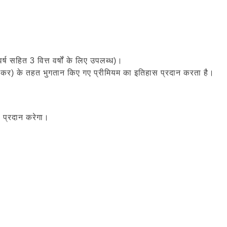
्ष सहित 3 वित्त वर्षों के लिए उपलब्ध)।
छोड़कर) के तहत भुगतान किए गए प्रीमियम का इतिहास प्रदान करता है।
 प्रदान करेगा।