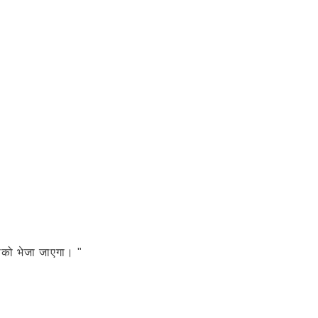
आपको भेजा जाएगा। "