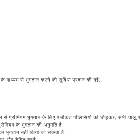
 माध्यम से भुगतान करने की सुविधा प्रदान की गई:
म से प्रीमियम भुगतान के लिए पंजीकृत पॉलिसियों को छोड़कर, सभी चाल
 प्रीमियम के भुगतान की अनुमति है।
भुगतान नहीं किया जा सकता है।
िए) और डेबिट कार्ड।