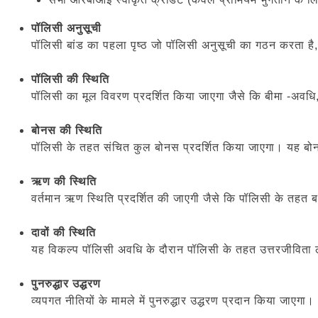
पॉलिसी अनुसूची
पॉलिसी बांड का पहला पृष्ठ जो पॉलिसी अनुसूची का गठन करता है,
पॉलिसी की स्थिति
पॉलिसी का मूल विवरण प्रदर्शित किया जाएगा जैसे कि बीमा -अवधि
बोनस की स्थिति
पॉलिसी के तहत संचित कुल बोनस प्रदर्शित किया जाएगा। यह बोनस
ऋण की स्थिति
वर्तमान ऋण स्थिति प्रदर्शित की जाएगी जैसे कि पॉलिसी के त
दावों की स्थिति
यह विकल्प पॉलिसी अवधि के दौरान पॉलिसी के तहत उत्तरजीविता ल
पुनरुद्धार उद्धरण
व्यपगत नीतियों के मामले में पुनरुद्धार उद्धरण प्रदान किया जाएगा।