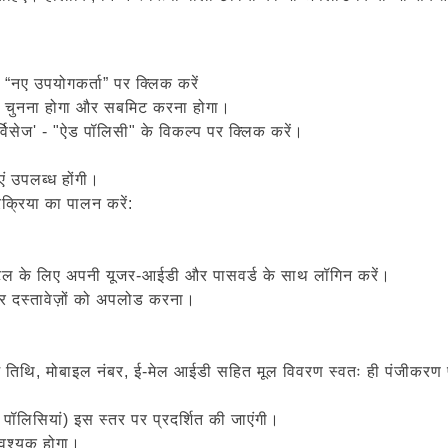
 “नए उपयोगकर्ता” पर क्लिक करें
ड चुनना होगा और सबमिट करना होगा।
िसेज' - "ऐड पॉलिसी" के विकल्प पर क्लिक करें।
ं उपलब्ध होंगी।
क्रिया का पालन करें:
र्टल के लिए अपनी यूजर-आईडी और पासवर्ड के साथ लॉगिन करें।
और दस्तावेज़ों को अपलोड करना।
म तिथि, मोबाइल नंबर, ई-मेल आईडी सहित मूल विवरण स्वतः ही पंजीकरण प्
 पॉलिसियां) इस स्तर पर प्रदर्शित की जाएंगी।
आवश्यक होगा।