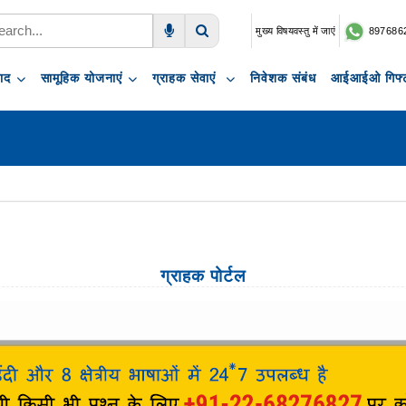
मुख्य विषयवस्तु में जाएं
897686
Voice Search
Search
पाद
सामूहिक योजनाएं
ग्राहक सेवाएं
निवेशक संबंध
आईआईओ गिफ्ट
ग्राहक पोर्टल