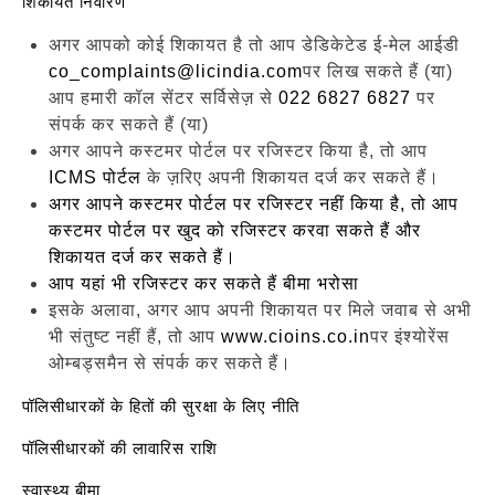
शिकायत निवारण
अगर आपको कोई शिकायत है तो आप डेडिकेटेड ई-मेल आईडी
co_complaints@licindia.com
पर लिख सकते हैं (या)
आप हमारी कॉल सेंटर सर्विसेज़ से
022 6827 6827
पर
संपर्क कर सकते हैं (या)
अगर आपने कस्टमर पोर्टल पर रजिस्टर किया है, तो आप
ICMS पोर्टल
के ज़रिए अपनी शिकायत दर्ज कर सकते हैं।
अगर आपने कस्टमर पोर्टल पर रजिस्टर नहीं किया है, तो आप
कस्टमर पोर्टल पर खुद को रजिस्टर करवा सकते हैं
और
शिकायत दर्ज कर सकते हैं।
आप यहां भी रजिस्टर कर सकते हैं
बीमा भरोसा
इसके अलावा, अगर आप अपनी शिकायत पर मिले जवाब से अभी
भी संतुष्ट नहीं हैं, तो आप
www.cioins.co.in
पर इंश्योरेंस
ओम्बड्समैन से संपर्क कर सकते हैं।
पॉलिसीधारकों के हितों की सुरक्षा के लिए नीति
पॉलिसीधारकों की लावारिस राशि
स्वास्थ्य बीमा