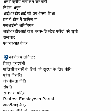
अंतर्राष्ट्रीय संचालन सहयोगी
निवेश-अमृत
आईआरडीएआई की उपभोक्ता शिक्षा
हमारी टीम में शामिल हों
एलआईसी अधिनियम
आईआरडीएआई द्वारा ब्लैक-लिस्टेड एजेंटों की सूची
समाचार
एनआरआई केंद्र
कार्यालय लोकेटर
चित्र प्रदर्शनी
पॉलिसीधारकों के हितों की सुरक्षा के लिए नीति
प्रेस विज्ञप्ति
गोपनीयता नीति
संपत्ति
राजभाषा पत्रिका
Retired Employees Portal
आरटीआई केंद्र
प्रबंधन नीति और प्रकटीकरण