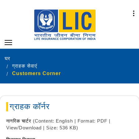
घर
ग्राहक सेवाएं
Customers Corner
ग्राहक कॉर्नर
नागरिक चार्टर
(Content: English | Format: PDF |
View/Download | Size: 536 KB)