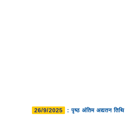
26/9/2025
: पृष्ठ अंतिम अद्यतन तिथि