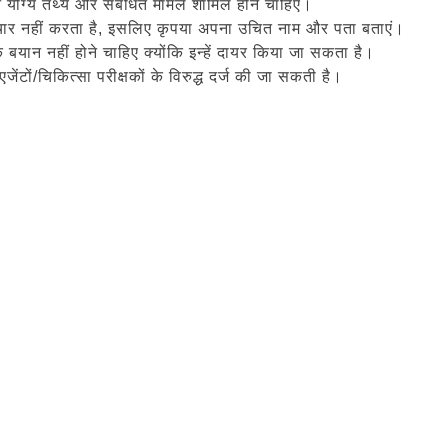
पन योग्य तथ्य और संबंधित मामले शामिल होने चाहिए।
िचार नहीं करता है, इसलिए कृपया अपना उचित नाम और पता बताएं।
क बयान नहीं होने चाहिए क्योंकि इन्हें दायर किया जा सकता है।
ंटों/चिकित्सा परीक्षकों के विरुद्ध दर्ज की जा सकती है।