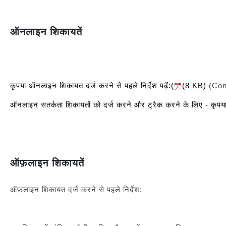
ऑनलाइन शिकायतें
कृपया ऑनलाइन शिकायत दर्ज करने से पहले निर्देश पढ़ें:(
(8 KB)
(Con
ऑनलाइन सतर्कता शिकायतों को दर्ज करने और ट्रैक करने के लिए - कृपया 
ऑफ़लाइन शिकायतें
ऑफ़लाइन शिकायत दर्ज करने से पहले निर्देश: