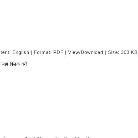
tent: English | Format: PDF | View/Download | Size: 309 KB
यहां क्लिक करें