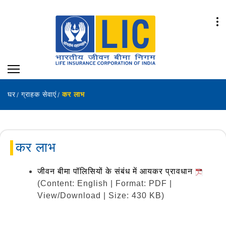
घर
ग्राहक सेवाएं
कर लाभ
कर लाभ
जीवन बीमा पॉलिसियों के संबंध में आयकर प्रावधान
(Content: English | Format: PDF |
View/Download | Size: 430 KB)