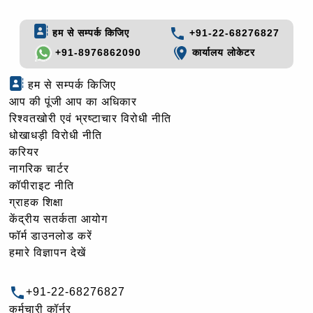
हम से सम्पर्क किजिए
+91-22-68276827
+91-8976862090
कार्यालय लोकेटर
हम से सम्पर्क किजिए
आप की पूंजी आप का अधिकार
रिश्वतखोरी एवं भ्रष्टाचार विरोधी नीति
धोखाधड़ी विरोधी नीति
करियर
नागरिक चार्टर
कॉपीराइट नीति
ग्राहक शिक्षा
केंद्रीय सतर्कता आयोग
फॉर्म डाउनलोड करें
हमारे विज्ञापन देखें
+91-22-68276827
कर्मचारी कॉर्नर