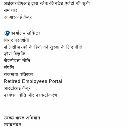
आईआरडीएआई द्वारा ब्लैक-लिस्टेड एजेंटों की सूची
समाचार
एनआरआई केंद्र
कार्यालय लोकेटर
चित्र प्रदर्शनी
पॉलिसीधारकों के हितों की सुरक्षा के लिए नीति
प्रेस विज्ञप्ति
गोपनीयता नीति
संपत्ति
राजभाषा पत्रिका
Retired Employees Portal
आरटीआई केंद्र
प्रबंधन नीति और प्रकटीकरण
स्वच्छ भारत अभियान
स्वावलंबन