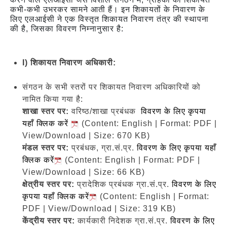
कभी-कभी उभरकर सामने आती हैं। इन शिकायतों के निवारण के
लिए एलआईसी ने एक विस्तृत शिकायत निवारण तंत्र की स्थापना
की है, जिसका विवरण निम्नानुसार है:
I) शिकायत निवारण अधिकारी:
संगठन के सभी स्तरों पर शिकायत निवारण अधिकारियों को
नामित किया गया है:
शाखा स्तर पर:
वरिष्ठ/शाखा प्रबंधक
विवरण के लिए कृपया
यहाँ क्लिक करें
(Content: English | Format: PDF |
View/Download | Size: 670 KB)
मंडल स्तर पर:
प्रबंधक, ग्रा.सं.प्र.
विवरण के लिए कृपया यहाँ
क्लिक करें
(Content: English | Format: PDF |
View/Download | Size: 66 KB)
क्षेत्रीय स्तर पर:
प्रादेशिक प्रबंधक ग्रा.सं.प्र.
विवरण के लिए
कृपया यहाँ क्लिक करें
(Content: English | Format:
PDF | View/Download | Size: 319 KB)
केंद्रीय स्तर पर:
कार्यकारी निदेशक ग्रा.सं.प्र.
विवरण के लिए