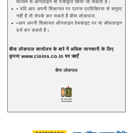
माध्यम से ऑनलाइन भी पंजीकृत किया जा सकता है।
• यदि आप अपनी शिकायत पर प्राप्त प्रतिक्रिया से संतुष्ट
नहीं हैं तो संपर्क कर सकते हैं बीमा लोकपाल.
•आप अपनी शिकायत ऑनलाइन वेबसाइट पर या ऑफलाइन
दर्ज कर सकते हैं।
बीमा लोकपाल कार्यालय के बारे में अधिक जानकारी के लिए
कृपया
www.cioins.co.in पर जाएँ
बीमा लोकपाल