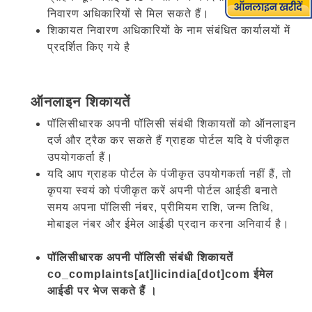
निवारण अधिकारियों से मिल सकते हैं।
शिकायत निवारण अधिकारियों के नाम संबंधित कार्यालयों में
प्रदर्शित किए गये है
ऑनलाइन शिकायतें
पॉलिसीधारक अपनी पॉलिसी संबंधी शिकायतों को ऑनलाइन
दर्ज और ट्रैक कर सकते हैं ग्राहक पोर्टल यदि वे पंजीकृत
उपयोगकर्ता हैं।
यदि आप ग्राहक पोर्टल के पंजीकृत उपयोगकर्ता नहीं हैं, तो
कृपया स्वयं को पंजीकृत करें अपनी पोर्टल आईडी बनाते
समय अपना पॉलिसी नंबर, प्रीमियम राशि, जन्म तिथि,
मोबाइल नंबर और ईमेल आईडी प्रदान करना अनिवार्य है।
पॉलिसीधारक अपनी पॉलिसी संबंधी शिकायतें
co_complaints[at]licindia[dot]com ईमेल
आईडी पर भेज सकते हैं ।