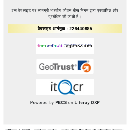
इस वेबसाइट पर सामग्री भारतीय जीवन बीमा निगम द्वारा प्रकाशित और
प्रबंधित की जाती है।
वेबसाइट आगंतुक : 226440885
Powered by
PECS
on
Liferay DXP