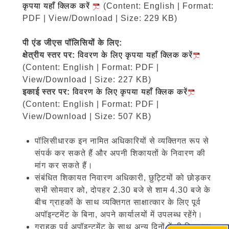
कृपया यहाँ क्लिक करें
(Content: English | Format:
PDF | View/Download | Size: 229 KB)
पी एंड जीएस पॉलिसियों के लिए:
क्षेत्रीय स्तर पर:
विवरण के लिए कृपया यहाँ क्लिक करें
(Content: English | Format: PDF |
View/Download | Size: 227 KB)
इकाई स्तर पर:
विवरण के लिए कृपया यहाँ क्लिक करें
(Content: English | Format: PDF |
View/Download | Size: 507 KB)
पॉलिसीधारक इन नामित अधिकारियों से व्यक्तिगत रूप से
संपर्क कर सकते हैं और अपनी शिकायतों के निवारण की
मांग कर सकते हैं।
संबंधित शिकायत निवारण अधिकारी, छुट्टियों को छोड़कर
सभी सोमवार को, दोपहर 2.30 बजे से शाम 4.30 बजे के
बीच ग्राहकों के साथ व्यक्तिगत साक्षात्कार के लिए पूर्व
अपॉइन्टमेंट के बिना, अपने कार्यालयों में उपलब्ध रहेंगे।
ग्राहक पूर्व अपॉइन्टमेंट के साथ अन्य दिनों में भी शिकायत