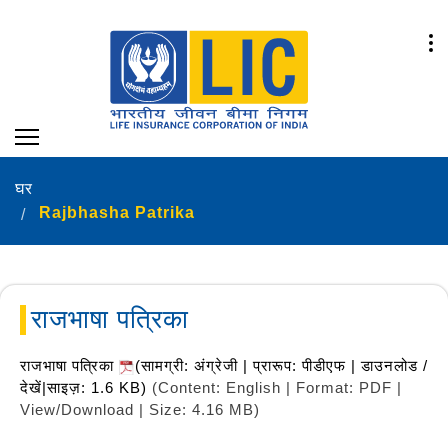
घर
Rajbhasha Patrika
राजभाषा पत्रिका
राजभाषा पत्रिका
(सामग्री: अंग्रेजी | प्रारूप: पीडीएफ | डाउनलोड /
देखें|साइज़: 1.6 KB)
(Content: English | Format: PDF |
View/Download | Size: 4.16 MB)