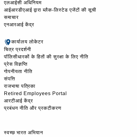
एलआईसी अधिनियम
आईआरडीएआई द्वारा ब्लैक-लिस्टेड एजेंटों की सूची
समाचार
एनआरआई केंद्र
कार्यालय लोकेटर
चित्र प्रदर्शनी
पॉलिसीधारकों के हितों की सुरक्षा के लिए नीति
प्रेस विज्ञप्ति
गोपनीयता नीति
संपत्ति
राजभाषा पत्रिका
Retired Employees Portal
आरटीआई केंद्र
प्रबंधन नीति और प्रकटीकरण
स्वच्छ भारत अभियान