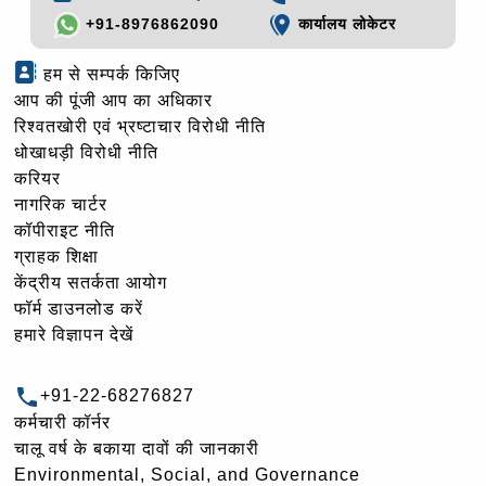
+91-8976862090
कार्यालय लोकेटर
हम से सम्पर्क किजिए
आप की पूंजी आप का अधिकार
रिश्वतखोरी एवं भ्रष्टाचार विरोधी नीति
धोखाधड़ी विरोधी नीति
करियर
नागरिक चार्टर
कॉपीराइट नीति
ग्राहक शिक्षा
केंद्रीय सतर्कता आयोग
फॉर्म डाउनलोड करें
हमारे विज्ञापन देखें
+91-22-68276827
कर्मचारी कॉर्नर
चालू वर्ष के बकाया दावों की जानकारी
Environmental, Social, and Governance