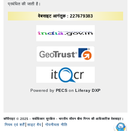
प्रबंधित की जाती है।
वेबसाइट आगंतुक : 227679383
Powered by
PECS
on
Liferay DXP
कॉपीराइट © 2025 - सर्वाधिकार सुरक्षित - भारतीय जीवन बीमा निगम की आधिकारिक वेबसाइट।
नियम एवं शर्तें
साइट मैप
गोपनीयता नीति