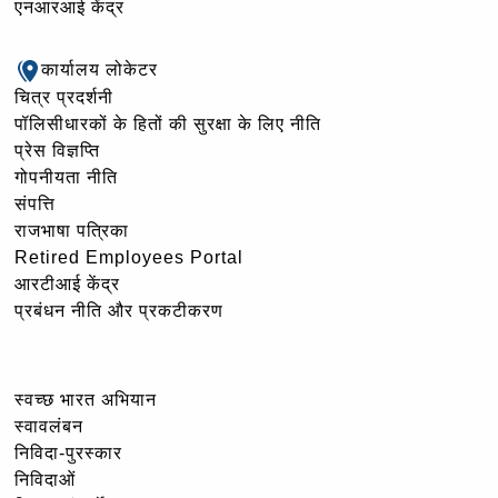
एनआरआई केंद्र
कार्यालय लोकेटर
चित्र प्रदर्शनी
पॉलिसीधारकों के हितों की सुरक्षा के लिए नीति
प्रेस विज्ञप्ति
गोपनीयता नीति
संपत्ति
राजभाषा पत्रिका
Retired Employees Portal
आरटीआई केंद्र
प्रबंधन नीति और प्रकटीकरण
स्वच्छ भारत अभियान
स्वावलंबन
निविदा-पुरस्कार
निविदाओं