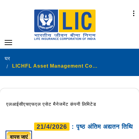
घर
LICHFL Asset Management Company Limited
एलआईसीएचएफएल एसेट मैनेजमेंट कंपनी लिमिटेड
21/4/2026
: पृष्ठ अंतिम अद्यतन तिथि
वापस जाएं