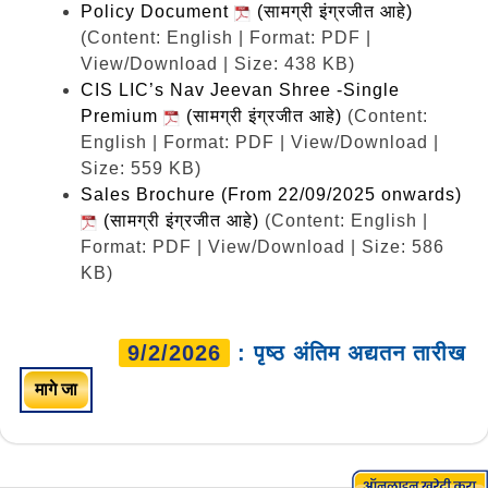
Policy Document
(सामग्री इंग्रजीत आहे)
(Content: English | Format: PDF |
View/Download | Size: 438 KB)
CIS LIC’s Nav Jeevan Shree -Single
Premium
(सामग्री इंग्रजीत आहे)
(Content:
English | Format: PDF | View/Download |
Size: 559 KB)
Sales Brochure (From 22/09/2025 onwards)
(सामग्री इंग्रजीत आहे)
(Content: English |
Format: PDF | View/Download | Size: 586
KB)
9/2/2026
: पृष्ठ अंतिम अद्यतन तारीख
मागे जा