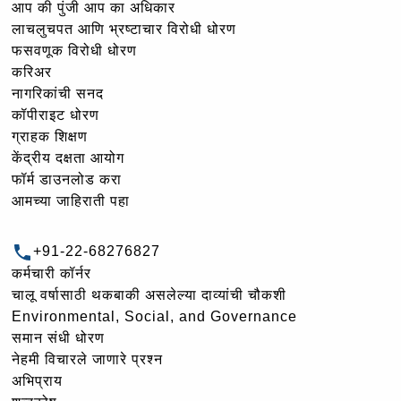
आप की पुंजी आप का अधिकार
लाचलुचपत आणि भ्रष्टाचार विरोधी धोरण
फसवणूक विरोधी धोरण
करिअर
नागरिकांची सनद
कॉपीराइट धोरण
ग्राहक शिक्षण
केंद्रीय दक्षता आयोग
फॉर्म डाउनलोड करा
आमच्या जाहिराती पहा
+91-22-68276827
कर्मचारी कॉर्नर
चालू वर्षासाठी थकबाकी असलेल्या दाव्यांची चौकशी
Environmental, Social, and Governance
समान संधी धोरण
नेहमी विचारले जाणारे प्रश्न
अभिप्राय