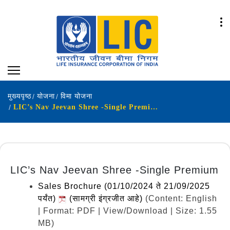
मुख्यपृष्ठ
योजना
विमा योजना
LIC’s Nav Jeevan Shree -Single Premium (Plan No.911)
LIC’s Nav Jeevan Shree -Single Premium
Sales Brochure (01/10/2024 ते 21/09/2025
पर्यंत)
(सामग्री इंग्रजीत आहे)
(Content: English
| Format: PDF | View/Download | Size: 1.55
MB)