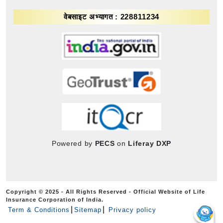
वेबसाइट अभ्यागत : 228811234
Powered by
PECS
on
Liferay DXP
Copyright © 2025 - All Rights Reserved - Official Website of Life
Insurance Corporation of India.
Term & Conditions
Sitemap
Privacy policy