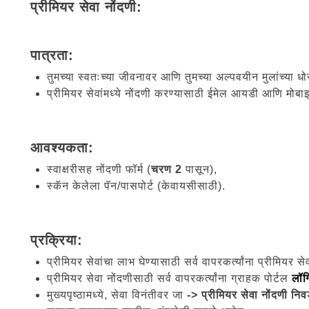
प्रीमियर सेवा नोंदणी:
पात्रता:
तुमच्या स्वतःच्या जीवनावर आणि तुमच्या अल्पवयीन मुलांच्या ध
प्रीमियर सेवांमध्ये नोंदणी करण्यासाठी ईमेल आयडी आणि मोब
आवश्यकता:
स्वाक्षरीसह नोंदणी फॉर्म (
चरण 2
पासून),
स्कॅन केलेला पॅन/पासपोर्ट (केवायसीसाठी).
प्रक्रिया:
प्रीमियर सेवांचा लाभ घेण्यासाठी सर्व वापरकर्त्यांना प्रीमियर से
प्रीमियर सेवा नोंदणीसाठी सर्व वापरकर्त्यांना ग्राहक पोर्टल
लॉग
मुख्यपृष्ठामध्ये, सेवा विनंतीवर जा
-> प्रीमियर सेवा नोंदणी नि