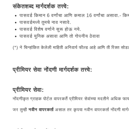
संकेतशब्द मार्गदर्शक तत्त्वे:
पासवर्ड किमान 6 वर्णांचा आणि कमाल 16 वर्णांचा असावा.- 
पासवर्डमध्ये तुमचे नाव नसावे.
पासवर्ड विशेष वर्णाने सुरू होऊ नये.
पासवर्ड युनिक असावा आणि तो गोपनीय ठेवावा
(*) ने चिन्हांकित केलेली माहिती अनिवार्य फील्ड आहे आणि ती रिक्त 
प्रीमियर सेवा नोंदणी मार्गदर्शक तत्त्वे:
प्रीमियर सेवा:
नोंदणीकृत ग्राहक पोर्टल वापरकर्ते प्रीमियर सेवांच्या मदतीने अध
जर तुम्ही
नवीन वापरकर्ता
असाल तर कृपया नवीन वापरकर्ता नोंदणी मार्गद