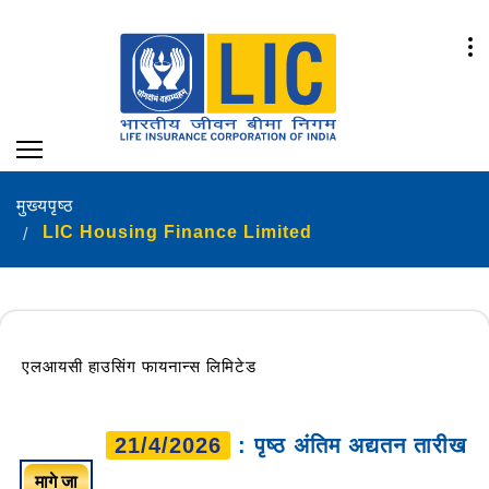
मुख्यपृष्ठ
LIC Housing Finance Limited
एलआयसी हाउसिंग फायनान्स लिमिटेड
21/4/2026
: पृष्ठ अंतिम अद्यतन तारीख
मागे जा