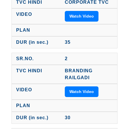
CORPORATE TVC
Watch Video
35
2
BRANDING
RAILGADI
Watch Video
30