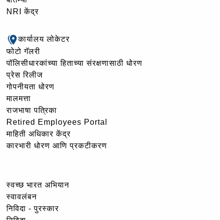
NRI केंद्र
कार्यालय लोकेटर
फोटो गॅलरी
पॉलिसीधारकांच्या हिताच्या संरक्षणासाठी धोरण
प्रेस रिलीज
गोपनीयता धोरण
मालमत्ता
राजभाषा पत्रिका
Retired Employees Portal
माहिती अधिकार केंद्र
कारभारी धोरण आणि प्रकटीकरण
स्वच्छ भारत अभियान
स्वावलंबन
निविदा - पुरस्कार