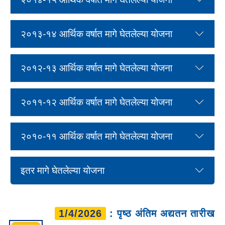
२०१३-१४ आर्थिक वर्षात मागे घेतलेल्या योजना
२०१२-१३ आर्थिक वर्षात मागे घेतलेल्या योजना
२०११-१२ आर्थिक वर्षात मागे घेतलेल्या योजना
२०१०-११ आर्थिक वर्षात मागे घेतलेल्या योजना
इतर मागे घेतलेल्या योजना
1/4/2026
: पृष्ठ अंतिम अद्यतन तारीख