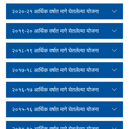
२०२०-२१ आर्थिक वर्षात मागे घेतलेल्या योजना
२०१९-२० आर्थिक वर्षात मागे घेतलेल्या योजना
२०१८-१९ आर्थिक वर्षात मागे घेतलेल्या योजना
२०१७-१८ आर्थिक वर्षात मागे घेतलेल्या योजना
२०१६-१७ आर्थिक वर्षात मागे घेतलेल्या योजना
२०१५-१६ आर्थिक वर्षात मागे घेतलेल्या योजना
२०१४-१५ आर्थिक वर्षात मागे घेतलेल्या योजना