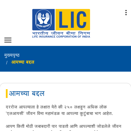
मुख्यपृष्ठ
आमच्या बद्दल
आमच्या बद्दल
दररोज आपल्याला हे लक्षात येते की २५० लक्षहून अधिक लोक
'एलआयसी' जीवन विमा महामंडळ या आपल्या कुटुंबाचा भाग आहेत.
आपण किती मोठी जबाबदारी पार पाडतो आणि आपल्याशी जोडलेले जीवन