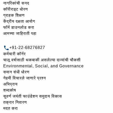
नागरिकांची सनद
कॉपीराइट धोरण
ग्राहक शिक्षण
केंद्रीय दक्षता आयोग
फॉर्म डाउनलोड करा
आमच्या जाहिराती पहा
+91-22-68276827
कर्मचारी कॉर्नर
चालू वर्षासाठी थकबाकी असलेल्या दाव्यांची चौकशी
Environmental, Social, and Governance
समान संधी धोरण
नेहमी विचारले जाणारे प्रश्न
अभिप्राय
शब्दकोष
सुवर्ण जयंती फाउंडेशन समुदाय विकास
तक्रार निवारण
मदत करा