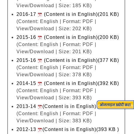
View/Download | Size: 185 KB)
2016-17
(Content is in English)(201 KB)
(Content: English | Format: PDF |
View/Download | Size: 202 KB)
2015-16
(Content is in English)(200 KB)
(Content: English | Format: PDF |
View/Download | Size: 201 KB)
2015-16
(Content is in English)(377 KB)
(Content: English | Format: PDF |
View/Download | Size: 378 KB)
2014-15
(Content is in English)(392 KB)
(Content: English | Format: PDF |
View/Download | Size: 393 KB)
2013-14
(Content is in English) (382 KB)
(Content: English | Format: PDF |
View/Download | Size: 383 KB)
2012-13
(Content is in English)(393 KB )