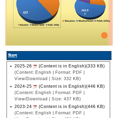
शिक्षण
2025-26
(Content is in English)(333 KB)
(Content: English | Format: PDF |
View/Download | Size: 332 KB)
2024-25
(Content is in English)(446 KB)
(Content: English | Format: PDF |
View/Download | Size: 437 KB)
2023-24
(Content is in English)(446 KB)
(Content: English | Format: PDF |