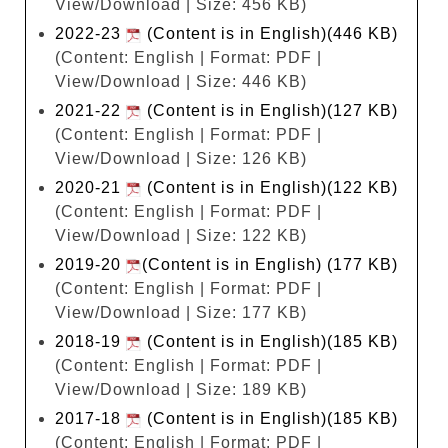
View/Download | Size: 456 KB)
2022-23
(Content is in English)(446 KB)
(Content: English | Format: PDF |
View/Download | Size: 446 KB)
2021-22
(Content is in English)(127 KB)
(Content: English | Format: PDF |
View/Download | Size: 126 KB)
2020-21
(Content is in English)(122 KB)
(Content: English | Format: PDF |
View/Download | Size: 122 KB)
2019-20
(Content is in English) (177 KB)
(Content: English | Format: PDF |
View/Download | Size: 177 KB)
2018-19
(Content is in English)(185 KB)
(Content: English | Format: PDF |
View/Download | Size: 189 KB)
2017-18
(Content is in English)(185 KB)
(Content: English | Format: PDF |