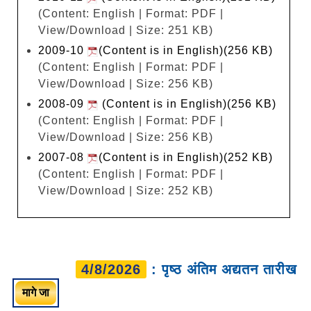
(Content: English | Format: PDF |
View/Download | Size: 251 KB)
2009-10
(Content is in English)(256 KB)
(Content: English | Format: PDF |
View/Download | Size: 256 KB)
2008-09
(Content is in English)(256 KB)
(Content: English | Format: PDF |
View/Download | Size: 256 KB)
2007-08
(Content is in English)(252 KB)
(Content: English | Format: PDF |
View/Download | Size: 252 KB)
4/8/2026
: पृष्ठ अंतिम अद्यतन तारीख
मागे जा