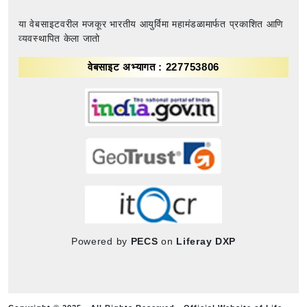
या वेबसाइटवरील मजकूर भारतीय आयुर्विमा महामंडळामार्फत प्रकाशित आणि
व्यवस्थापित केला जातो
वेबसाइट अभ्यागत : 227753806
Powered by
PECS
on
Liferay DXP