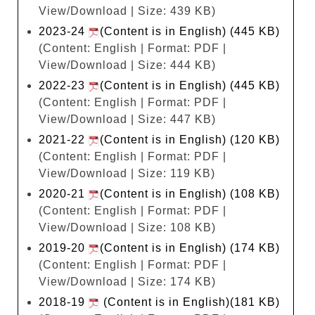
View/Download | Size: 439 KB)
2023-24
(Content is in English) (445 KB)
(Content: English | Format: PDF |
View/Download | Size: 444 KB)
2022-23
(Content is in English) (445 KB)
(Content: English | Format: PDF |
View/Download | Size: 447 KB)
2021-22
(Content is in English) (120 KB)
(Content: English | Format: PDF |
View/Download | Size: 119 KB)
2020-21
(Content is in English) (108 KB)
(Content: English | Format: PDF |
View/Download | Size: 108 KB)
2019-20
(Content is in English) (174 KB)
(Content: English | Format: PDF |
View/Download | Size: 174 KB)
2018-19
(Content is in English)(181 KB)