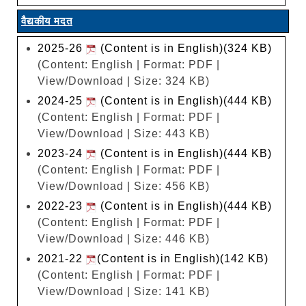
वैद्यकीय मदत
2025-26
(Content is in English)(324 KB)
(Content: English | Format: PDF |
View/Download | Size: 324 KB)
2024-25
(Content is in English)(444 KB)
(Content: English | Format: PDF |
View/Download | Size: 443 KB)
2023-24
(Content is in English)(444 KB)
(Content: English | Format: PDF |
View/Download | Size: 456 KB)
2022-23
(Content is in English)(444 KB)
(Content: English | Format: PDF |
View/Download | Size: 446 KB)
2021-22
(Content is in English)(142 KB)
(Content: English | Format: PDF |
View/Download | Size: 141 KB)