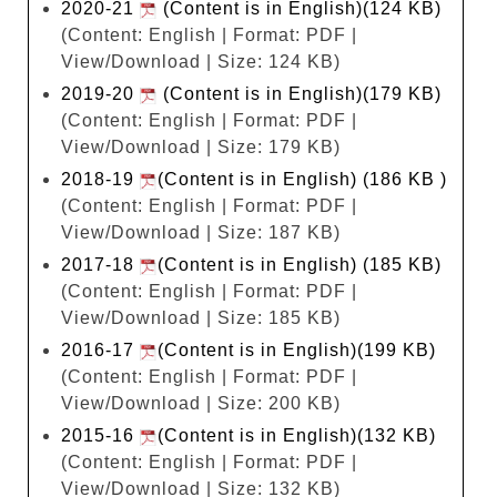
2020-21
(Content is in English)(124 KB)
(Content: English | Format: PDF |
View/Download | Size: 124 KB)
2019-20
(Content is in English)(179 KB)
(Content: English | Format: PDF |
View/Download | Size: 179 KB)
2018-19
(Content is in English) (186 KB )
(Content: English | Format: PDF |
View/Download | Size: 187 KB)
2017-18
(Content is in English) (185 KB)
(Content: English | Format: PDF |
View/Download | Size: 185 KB)
2016-17
(Content is in English)(199 KB)
(Content: English | Format: PDF |
View/Download | Size: 200 KB)
2015-16
(Content is in English)(132 KB)
(Content: English | Format: PDF |
View/Download | Size: 132 KB)