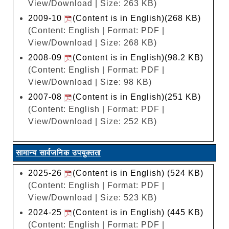
View/Download | Size: 263 KB)
2009-10
(Content is in English)(268 KB)
(Content: English | Format: PDF |
View/Download | Size: 268 KB)
2008-09
(Content is in English)(98.2 KB)
(Content: English | Format: PDF |
View/Download | Size: 98 KB)
2007-08
(Content is in English)(251 KB)
(Content: English | Format: PDF |
View/Download | Size: 252 KB)
सामान्य सार्वजनिक उपयुक्तता
2025-26
(Content is in English) (524 KB)
(Content: English | Format: PDF |
View/Download | Size: 523 KB)
2024-25
(Content is in English) (445 KB)
(Content: English | Format: PDF |