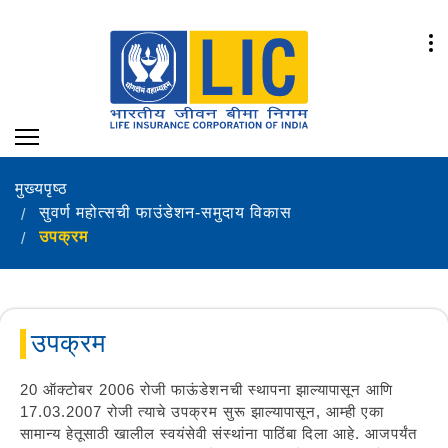
मुख्यपृष्ठ
सुवर्ण महोत्सची फाउंडेशन-समुदाय विकास
उपक्रम
उपक्रम
20 ऑक्टोबर 2006 रोजी फाऊंडेशनची स्थापना झाल्यापासून आणि
17.03.2007 रोजी त्याचे उपक्रम सुरू झाल्यापासून, आम्ही एका
सामान्य हेतूसाठी खालील स्वयंसेवी संस्थांना पाठिंबा दिला आहे. आजपर्यंत