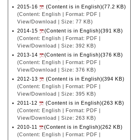
2015-16
(Content is in English)(77.2 KB)
(Content: English | Format: PDF |
View/Download | Size: 77 KB)
2014-15
(Content is in English)(391 KB)
(Content: English | Format: PDF |
View/Download | Size: 392 KB)
2013-14
(Content is in English)(376 KB)
(Content: English | Format: PDF |
View/Download | Size: 376 KB)
2012-13
(Content is in English)(394 KB)
(Content: English | Format: PDF |
View/Download | Size: 395 KB)
2011-12
(Content is in English)(263 KB)
(Content: English | Format: PDF |
View/Download | Size: 263 KB)
2010-11
(Content is in English)(262 KB)
(Content: English | Format: PDF |