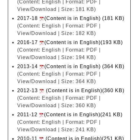
(Content: English | Format: PDF |
View/Download | Size: 181 KB)
2017-18
(Content is in English) (181 KB)
(Content: English | Format: PDF |
View/Download | Size: 182 KB)
2016-17
(Content is in English)(193 KB)
(Content: English | Format: PDF |
View/Download | Size: 194 KB)
2013-14
(Content is in English) (364 KB)
(Content: English | Format: PDF |
View/Download | Size: 364 KB)
2012-13
(Content is in English)(360 KB)
(Content: English | Format: PDF |
View/Download | Size: 360 KB)
2011-12
(Content is in English)(241 KB)
(Content: English | Format: PDF |
View/Download | Size: 241 KB)
2010-11
(Content is in English)(251 KB)