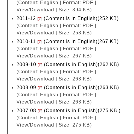
(Content: English | Format: PDF |
View/Download | Size: 394 KB)
2011-12
(Content is in English)(252 KB)
(Content: English | Format: PDF |
View/Download | Size: 253 KB)
2010-11
(Content is in English)(267 KB)
(Content: English | Format: PDF |
View/Download | Size: 267 KB)
2009-10
(Content is in English)(262 KB)
(Content: English | Format: PDF |
View/Download | Size: 263 KB)
2008-09
(Content is in English)(263 KB)
(Content: English | Format: PDF |
View/Download | Size: 263 KB)
2007-08
(Content is in English)(275 KB )
(Content: English | Format: PDF |
View/Download | Size: 275 KB)