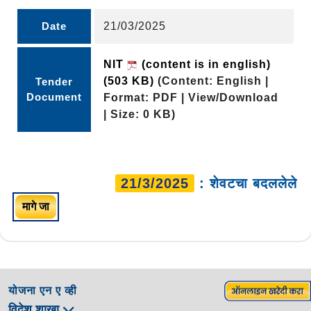
Date
21/03/2025
NIT
(content is in english)
(503 KB)
(Content: English |
Tender
Document
Format: PDF | View/Download
| Size: 0 KB)
21/3/2025
: शेवटचा बदललेले
मागे जा
योजना एन ए व्ही
विदेश शाखा