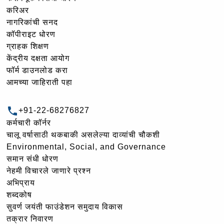
करिअर
नागरिकांची सनद
कॉपीराइट धोरण
ग्राहक शिक्षण
केंद्रीय दक्षता आयोग
फॉर्म डाउनलोड करा
आमच्या जाहिराती पहा
+91-22-68276827
कर्मचारी कॉर्नर
चालू वर्षासाठी थकबाकी असलेल्या दाव्यांची चौकशी
Environmental, Social, and Governance
समान संधी धोरण
नेहमी विचारले जाणारे प्रश्न
अभिप्राय
शब्दकोष
सुवर्ण जयंती फाउंडेशन समुदाय विकास
तक्रार निवारण