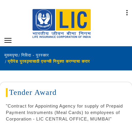
मुख्यपृष्ठ
निविदा - पुरस्कार
प्रीपेड पुरवठ्यासाठी एजन्सी नियुक्त करण्याचा करार
Tender Award
"Contract for Appointing Agency for supply of Prepaid
Payment Instruments (Meal Cards) to employees of
Corporation - LIC CENTRAL OFFICE, MUMBAI"