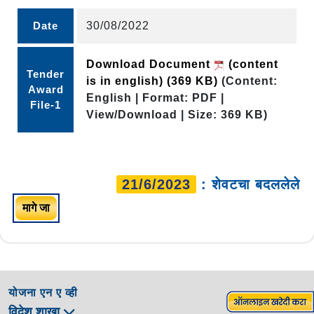
Date
30/08/2022
Download Document
(content
Tender
is in english)
(369 KB)
(Content:
Award
English | Format: PDF |
File-1
View/Download | Size: 369 KB)
21/6/2023
: शेवटचा बदललेले
मागे जा
योजना एन ए व्ही
विदेश शाखा