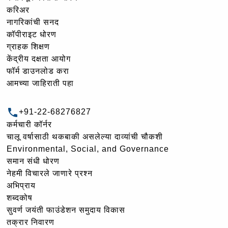
करिअर
नागरिकांची सनद
कॉपीराइट धोरण
ग्राहक शिक्षण
केंद्रीय दक्षता आयोग
फॉर्म डाउनलोड करा
आमच्या जाहिराती पहा
+91-22-68276827
कर्मचारी कॉर्नर
चालू वर्षासाठी थकबाकी असलेल्या दाव्यांची चौकशी
Environmental, Social, and Governance
समान संधी धोरण
नेहमी विचारले जाणारे प्रश्न
अभिप्राय
शब्दकोष
सुवर्ण जयंती फाउंडेशन समुदाय विकास
तक्रार निवारण