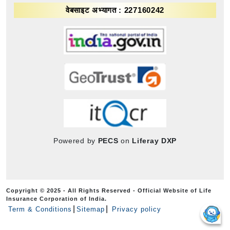
वेबसाइट अभ्यागत : 227160242
Powered by
PECS
on
Liferay DXP
Copyright © 2025 - All Rights Reserved - Official Website of Life
Insurance Corporation of India.
Term & Conditions
Sitemap
Privacy policy