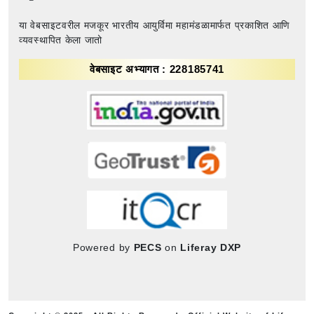
या वेबसाइटवरील मजकूर भारतीय आयुर्विमा महामंडळामार्फत प्रकाशित आणि
व्यवस्थापित केला जातो
वेबसाइट अभ्यागत : 228185741
Powered by
PECS
on
Liferay DXP