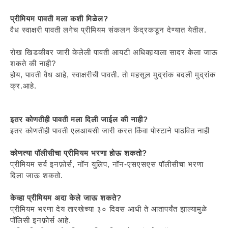
प्रीमियम पावती मला कशी मिळेल?
वैध स्वाक्षरी पावती लगेच प्रीमियम संकलन केंद्रकडून देण्यात येतील.
रोख खिडकीवर जारी केलेली पावती आयटी अधिकार्‍याला सादर केला जाऊ
शकते की नाही?
होय, पावती वैध आहे, स्वाक्षरीची पावती. तो महसूल मुद्रांक बदली मुद्रांक
क्र.आहे.
इतर कोणतीही पावती मला दिली जाईल की नाही?
इतर कोणतीही पावती एलआयसी जारी करत किंवा पोस्टाने पाठवित नाही
कोणत्या पॉलीसीचा प्रीमियम भरणा होऊ शकतो?
प्रीमियम सर्व इनफ़ोर्स, नॉन युलिप, नॉन-एसएसएस पॉलीसीचा भरणा
दिला जाऊ शकतो.
केव्हा प्रीमियम अदा केले जाऊ शकते?
प्रीमियम भरणा देय तारखेच्या ३० दिवस आधी ते आतापर्यंत झाल्यामुळे
पॉलिसी इनफ़ोर्स आहे.