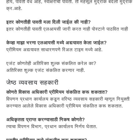
होय, पावती वैध आहे, स्वाक्षरीची पावती. तो महसूल मुद्रांक बदली मुद्रांक
क्र.आहे.
इतर कोणतीही पावती मला दिली जाईल की नाही?
इतर कोणतीही पावती एलआयसी जारी करत नाही पोस्टाने पाठवित नाही
केव्हा माझा भरणा एलआयसी मध्ये अद्ययावत केला जाईल?
प्रीमियम अद्ययावत साधारणपणे रिअल टाइम मध्ये आहे.
एजंट कोणतेही अतिरिक्त शुल्क संकलित करेल का?
अतिरिक्त शुल्क एजंट संकलित करणार नाही.
जेष्ठ व्यवसाय सहकारी
कोणते विकास अधिकारी प्रीमियम संकलित करू शकतात?
विपणन प्रधान कार्यालय कडून वरिष्ठ व्यवसाय सहकारी म्हणून नियुक्ती
करण्यात आलेले विकास अधिकारी प्रीमियम संकलित करू शकतात.
अधिकृतता प्राप्त करण्यासाठी निकष कोणते?
त्याचा विपणन विभाग, प्रधान कार्यालय निर्णय घेतात.