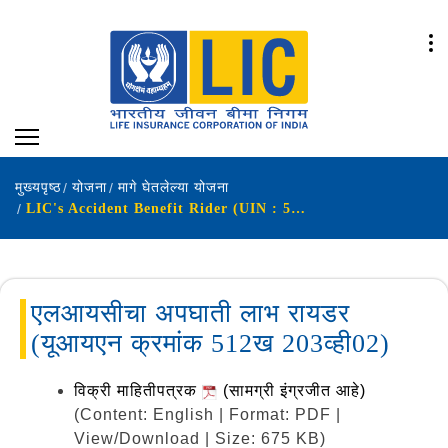
मुख्यपृष्ठ
योजना
मागे घेतलेल्या योजना
LIC's Accident Benefit Rider (UIN : 512B203V02)
एलआयसीचा अपघाती लाभ रायडर
(यूआयएन क्रमांक 512ख 203व्ही02)
विक्री माहितीपत्रक
(सामग्री इंग्रजीत आहे)
(Content: English | Format: PDF |
View/Download | Size: 675 KB)