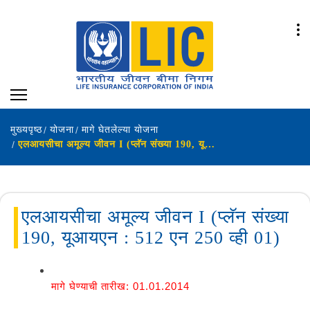
मुख्यपृष्ठ
योजना
मागे घेतलेल्या योजना
एलआयसीचा अमूल्य जीवन I (प्लॅन संख्या 190, यूआयएन : 512 एन 250 व्ही 01)
एलआयसीचा अमूल्य जीवन I (प्लॅन संख्या
190, यूआयएन : 512 एन 250 व्ही 01)
मागे घेण्याची तारीख: 01.01.2014