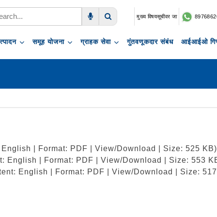
मुख्य विषयसूचीवर जा
8976862
Voice Search
Search
त्पादन
समूह योजना
ग्राहक सेवा
गुंतवणूकदार संबंध
आईआईओ गिफ
 English | Format: PDF | View/Download | Size: 525 KB)
t: English | Format: PDF | View/Download | Size: 553 K
tent: English | Format: PDF | View/Download | Size: 51