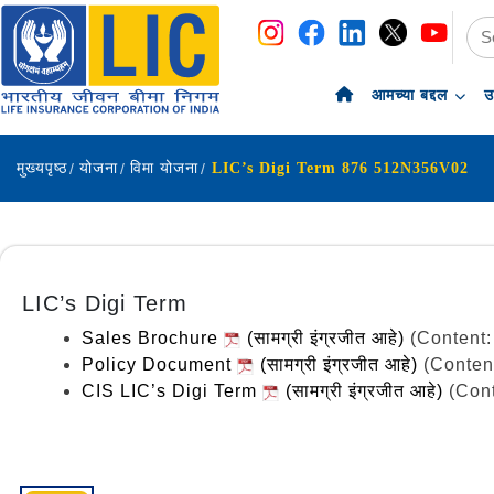
navigation
skip-to-content
आमच्या बद्दल
उ
मुख्यपृष्ठ
योजना
विमा योजना
LIC’s Digi Term 876 512N356V02
LIC’s Digi Term
Sales Brochure
(सामग्री इंग्रजीत आहे)
(Content:
Policy Document
(सामग्री इंग्रजीत आहे)
(Conten
CIS LIC’s Digi Term
(सामग्री इंग्रजीत आहे)
(Con