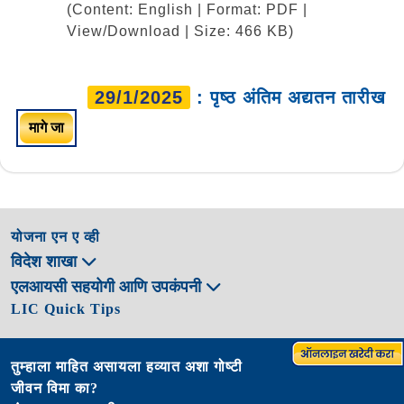
(Content: English | Format: PDF |
View/Download | Size: 466 KB)
29/1/2025
: पृष्ठ अंतिम अद्यतन तारीख
मागे जा
योजना एन ए व्ही
विदेश शाखा
एलआयसी सहयोगी आणि उपकंपनी
LIC Quick Tips
तुम्हाला माहित असायला हव्यात अशा गोष्टी
जीवन विमा का?