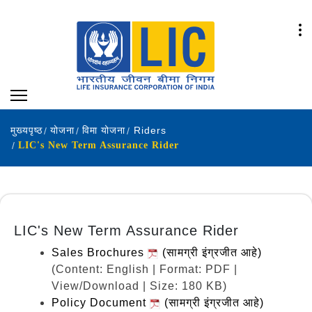
मुख्यपृष्ठ
योजना
विमा योजना
Riders
LIC's New Term Assurance Rider
LIC's New Term Assurance Rider
Sales Brochures
(सामग्री इंग्रजीत आहे)
(Content: English | Format: PDF |
View/Download | Size: 180 KB)
Policy Document
(सामग्री इंग्रजीत आहे)