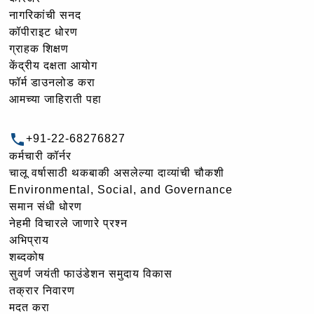
नागरिकांची सनद
कॉपीराइट धोरण
ग्राहक शिक्षण
केंद्रीय दक्षता आयोग
फॉर्म डाउनलोड करा
आमच्या जाहिराती पहा
+91-22-68276827
कर्मचारी कॉर्नर
चालू वर्षासाठी थकबाकी असलेल्या दाव्यांची चौकशी
Environmental, Social, and Governance
समान संधी धोरण
नेहमी विचारले जाणारे प्रश्न
अभिप्राय
शब्दकोष
सुवर्ण जयंती फाउंडेशन समुदाय विकास
तक्रार निवारण
मदत करा