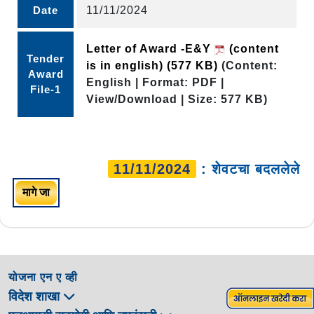
Date
11/11/2024
Letter of Award -E&Y
(content
Tender
is in english)
(577 KB)
(Content:
Award
English | Format: PDF |
File-1
View/Download | Size: 577 KB)
11/11/2024
: शेवटचा बदललेले
मागे जा
योजना एन ए व्ही
विदेश शाखा