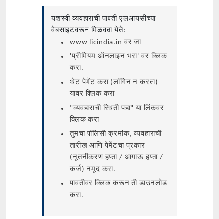
यशस्वी व्यवहाराची पावती एलआयसीच्या
वेबसाइटवरून मिळवता येते:
www.licindia.in वर जा
'प्रीमियम ऑनलाइन भरा' वर क्लिक
करा.
थेट पेमेंट करा (लॉगिन न करता)
यावर क्लिक करा
"व्यवहाराची स्थिती पहा" या लिंकवर
क्लिक करा
तुमचा पॉलिसी क्रमांक, व्यवहाराची
तारीख आणि पेमेंटचा प्रकार
(नूतनीकरण हप्ता / आगाऊ हप्ता /
कर्ज) नमूद करा.
पावतीवर क्लिक करून ती डाउनलोड
करा.