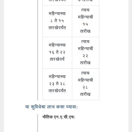
तारखेपर्यंत
७ तारीख
त्याच
महिन्याच्या
महिन्याची
८ ते १५
१५
तारखेपर्यंत
तारीख
त्याच
महिन्याच्या
महिन्याची
१६ ते २२
२२
तारखेपर्यं
तारीख
त्याच
महिन्याच्या
महिन्याची
२३ ते २८
२८
तारखेपर्यंत
तारीख
या सुविधेचा लाभ कसा घ्यावा:
भौतिक एन.ए.सी.एच: