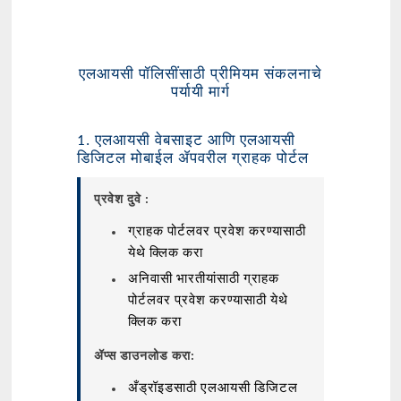
एलआयसी पॉलिसींसाठी प्रीमियम संकलनाचे
पर्यायी मार्ग
1. एलआयसी वेबसाइट आणि एलआयसी
डिजिटल मोबाईल ॲपवरील ग्राहक पोर्टल
प्रवेश दुवे :
ग्राहक पोर्टलवर प्रवेश करण्यासाठी
येथे क्लिक करा
अनिवासी भारतीयांसाठी ग्राहक
पोर्टलवर प्रवेश करण्यासाठी येथे
क्लिक करा
ॲप्स डाउनलोड करा:
अँड्रॉइडसाठी एलआयसी डिजिटल