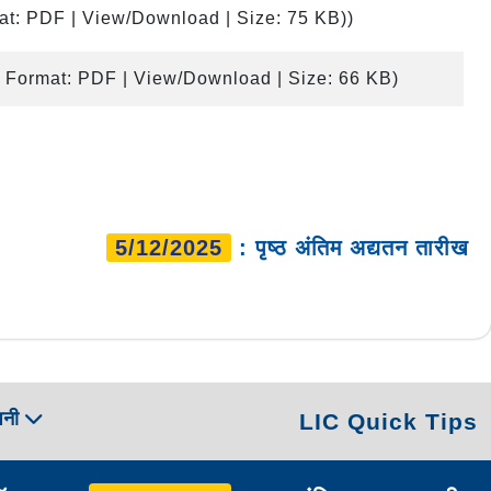
at: PDF | View/Download | Size: 75 KB)
)
| Format: PDF | View/Download | Size: 66 KB)
5/12/2025
: पृष्ठ अंतिम अद्यतन तारीख
पनी
LIC Quick Tips