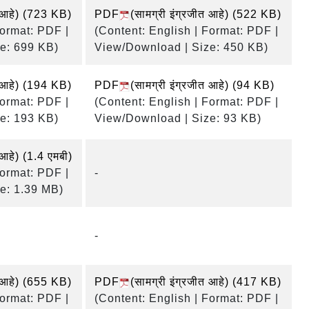
 आहे)
(723 KB)
PDF
(सामग्री इंग्रजीत आहे)
(522 KB)
Format: PDF |
(Content: English | Format: PDF |
e: 699 KB)
View/Download | Size: 450 KB)
 आहे)
(194 KB)
PDF
(सामग्री इंग्रजीत आहे)
(94 KB)
Format: PDF |
(Content: English | Format: PDF |
e: 193 KB)
View/Download | Size: 93 KB)
 आहे)
(1.4 एमबी)
Format: PDF |
-
e: 1.39 MB)
-
 आहे)
(655 KB)
PDF
(सामग्री इंग्रजीत आहे)
(417 KB)
Format: PDF |
(Content: English | Format: PDF |