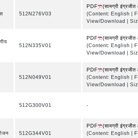
PDF
(सामग्री इंग्रजीत
्स
512N276V03
(Content: English | 
View/Download | Siz
PDF
(सामग्री इंग्रजीत
णीय
512N335V01
(Content: English | 
View/Download | Siz
PDF
(सामग्री इंग्रजीत
512N049V01
(Content: English | 
View/Download | Siz
512G300V01
-
PDF
(सामग्री इंग्रजीत
योजन
512G344V01
(Content: English | 