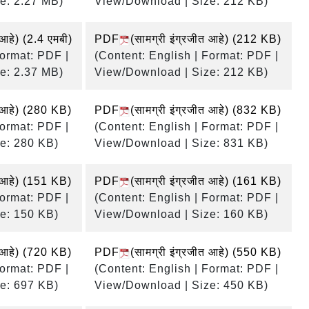
e: 2.27 MB)
View/Download | Size: 212 KB)
 आहे)
(2.4 एमबी)
PDF
(सामग्री इंग्रजीत आहे)
(212 KB)
Format: PDF |
(Content: English | Format: PDF |
e: 2.37 MB)
View/Download | Size: 212 KB)
 आहे)
(280 KB)
PDF
(सामग्री इंग्रजीत आहे)
(832 KB)
Format: PDF |
(Content: English | Format: PDF |
e: 280 KB)
View/Download | Size: 831 KB)
 आहे)
(151 KB)
PDF
(सामग्री इंग्रजीत आहे)
(161 KB)
Format: PDF |
(Content: English | Format: PDF |
e: 150 KB)
View/Download | Size: 160 KB)
 आहे)
(720 KB)
PDF
(सामग्री इंग्रजीत आहे)
(550 KB)
Format: PDF |
(Content: English | Format: PDF |
e: 697 KB)
View/Download | Size: 450 KB)