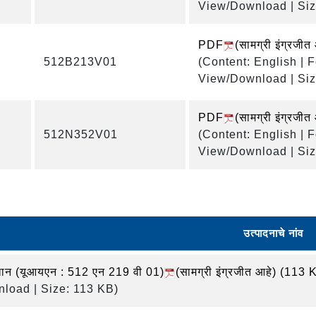
View/Download | Siz
PDF
(सामग्री इंग्रजीत
512B213V01
(Content: English | 
View/Download | Siz
PDF
(सामग्री इंग्रजी
512N352V01
(Content: English | 
View/Download | Siz
उत्पादनाचे नांव
लान (यूआयएन : 512 एन 219 वी 01)
(सामग्री इंग्रजीत आहे)
(113 
load | Size: 113 KB)