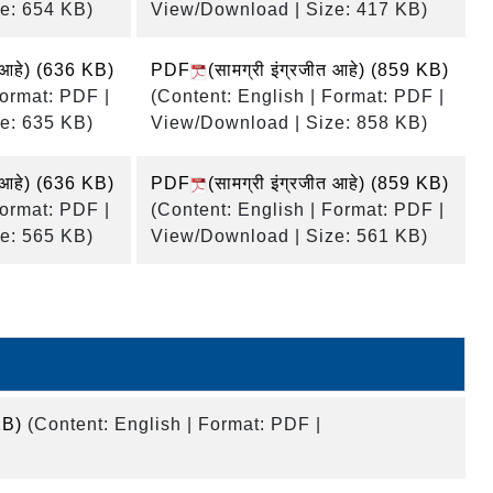
e: 654 KB)
View/Download | Size: 417 KB)
 आहे)
(636 KB)
PDF
(सामग्री इंग्रजीत आहे)
(859 KB)
Format: PDF |
(Content: English | Format: PDF |
e: 635 KB)
View/Download | Size: 858 KB)
त आहे) (636 KB)
PDF
(सामग्री इंग्रजीत आहे) (859 KB)
Format: PDF |
(Content: English | Format: PDF |
e: 565 KB)
View/Download | Size: 561 KB)
KB)
(Content: English | Format: PDF |