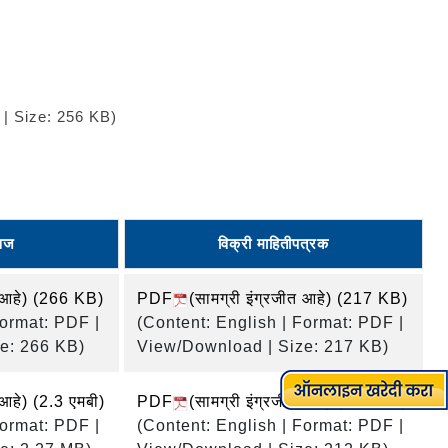
| Size: 256 KB)
वज
विक्री माहितीपत्रक
 आहे)
(266 KB)
PDF
(सामग्री इंग्रजीत आहे)
(217 KB)
Format: PDF |
(Content: English | Format: PDF |
e: 266 KB)
View/Download | Size: 217 KB)
 आहे)
(2.3 एमबी)
PDF
(सामग्री इंग्रजीत आहे)
(212 KB)
Format: PDF |
(Content: English | Format: PDF |