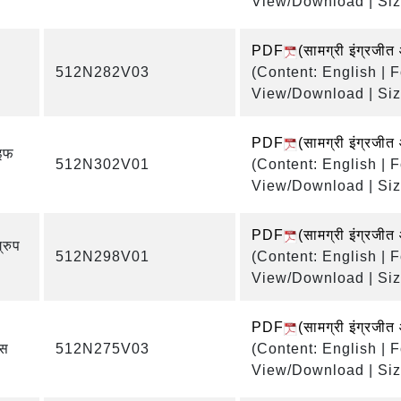
View/Download | Siz
PDF
(सामग्री इंग्रजीत
512N282V03
(Content: English | 
View/Download | Siz
PDF
(सामग्री इंग्रजीत
ाइफ
512N302V01
(Content: English | 
View/Download | Siz
PDF
(सामग्री इंग्रजीत
्रुप
512N298V01
(Content: English | 
View/Download | Siz
PDF
(सामग्री इंग्रजीत
्स
512N275V03
(Content: English | 
View/Download | Siz