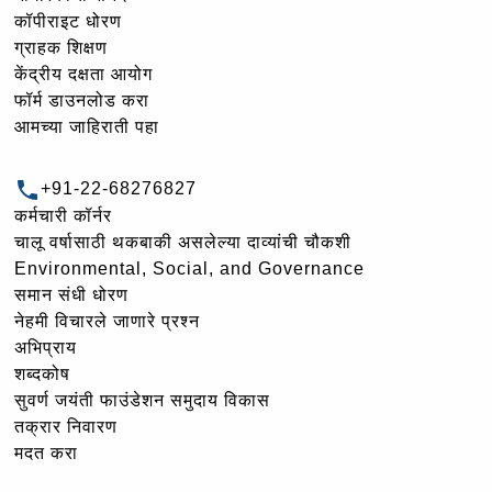
कॉपीराइट धोरण
ग्राहक शिक्षण
केंद्रीय दक्षता आयोग
फॉर्म डाउनलोड करा
आमच्या जाहिराती पहा
+91-22-68276827
कर्मचारी कॉर्नर
चालू वर्षासाठी थकबाकी असलेल्या दाव्यांची चौकशी
Environmental, Social, and Governance
समान संधी धोरण
नेहमी विचारले जाणारे प्रश्न
अभिप्राय
शब्दकोष
सुवर्ण जयंती फाउंडेशन समुदाय विकास
तक्रार निवारण
मदत करा