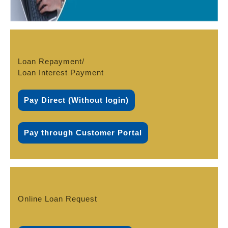
Loan Repayment/
Loan Interest Payment
Pay Direct (Without login)
Pay through Customer Portal
Online Loan Request