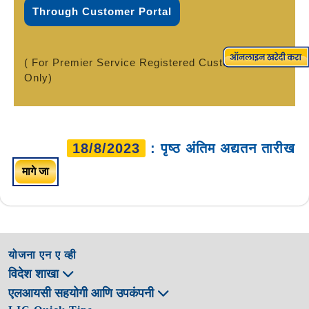
Through Customer Portal
( For Premier Service Registered Customers
Only)
18/8/2023
: पृष्ठ अंतिम अद्यतन तारीख
मागे जा
योजना एन ए व्ही
विदेश शाखा
एलआयसी सहयोगी आणि उपकंपनी