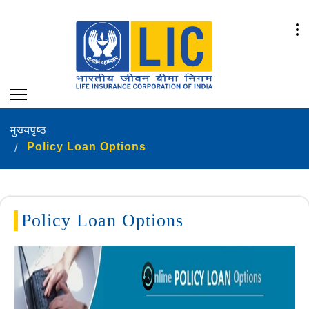
मुख्यपृष्ठ
Policy Loan Options
Policy Loan Options