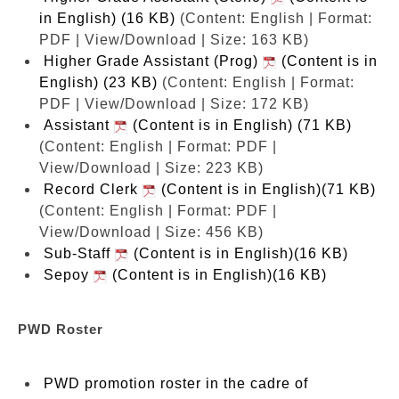
in English) (16 KB)
(Content: English | Format:
PDF | View/Download | Size: 163 KB)
Higher Grade Assistant (Prog)
(Content is in
English) (23 KB)
(Content: English | Format:
PDF | View/Download | Size: 172 KB)
Assistant
(Content is in English) (71 KB)
(Content: English | Format: PDF |
View/Download | Size: 223 KB)
Record Clerk
(Content is in English)(71 KB)
(Content: English | Format: PDF |
View/Download | Size: 456 KB)
Sub-Staff
(Content is in English)(16 KB)
Sepoy
(Content is in English)(16 KB)
PWD Roster
PWD promotion roster in the cadre of