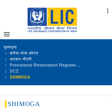
मुख्यपृष्ठ
कर्मचा-यांचा कोपरा
आरक्षण नोंदणी
Provisional Reservation Registers as on 31.12.2024
SCZ
SHIMOGA
SHIMOGA