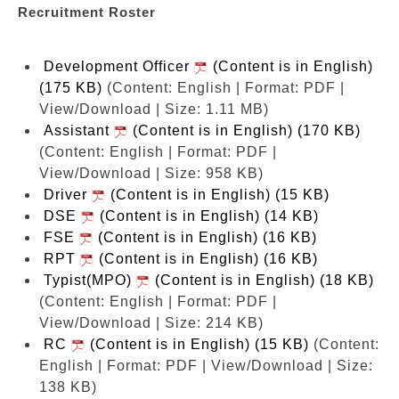
Recruitment Roster
Development Officer
(Content is in English)
(175 KB)
(Content: English | Format: PDF |
View/Download | Size: 1.11 MB)
Assistant
(Content is in English) (170 KB)
(Content: English | Format: PDF |
View/Download | Size: 958 KB)
Driver
(Content is in English) (15 KB)
DSE
(Content is in English) (14 KB)
FSE
(Content is in English) (16 KB)
RPT
(Content is in English) (16 KB)
Typist(MPO)
(Content is in English) (18 KB)
(Content: English | Format: PDF |
View/Download | Size: 214 KB)
RC
(Content is in English) (15 KB)
(Content:
English | Format: PDF | View/Download | Size:
138 KB)