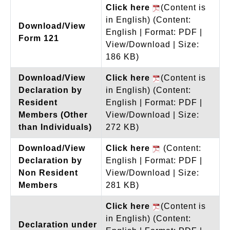
Click here
(Content is
in English)
(Content:
Download/View
English | Format: PDF |
Form 121
View/Download | Size:
186 KB)
Download/View
Click here
(Content is
Declaration by
in English)
(Content:
Resident
English | Format: PDF |
Members (Other
View/Download | Size:
than Individuals)
272 KB)
Download/View
Click here
(Content:
Declaration by
English | Format: PDF |
Non Resident
View/Download | Size:
Members
281 KB)
Click here
(Content is
in English)
(Content:
Declaration under