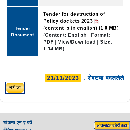
Tender for destruction of
Policy dockets 2023
(content is in english)
(1.0 MB)
Tender
Document
(Content: English | Format:
PDF | View/Download | Size:
1.04 MB)
21/11/2023
: शेवटचा बदललेले
मागे जा
योजना एन ए व्ही