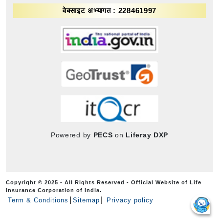
वेबसाइट अभ्यागत : 228461997
Powered by
PECS
on
Liferay DXP
Copyright © 2025 - All Rights Reserved - Official Website of Life
Insurance Corporation of India.
Term & Conditions
Sitemap
Privacy policy