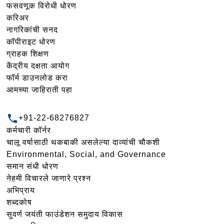
फसवणूक विरोधी धोरण
करिअर
नागरिकांची सनद
कॉपीराइट धोरण
ग्राहक शिक्षण
केंद्रीय दक्षता आयोग
फॉर्म डाउनलोड करा
आमच्या जाहिराती पहा
+91-22-68276827
कर्मचारी कॉर्नर
चालू वर्षासाठी थकबाकी असलेल्या दाव्यांची चौकशी
Environmental, Social, and Governance
समान संधी धोरण
नेहमी विचारले जाणारे प्रश्न
अभिप्राय
शब्दकोष
सुवर्ण जयंती फाउंडेशन समुदाय विकास