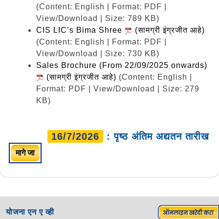
(Content: English | Format: PDF |
View/Download | Size: 789 KB)
CIS LIC’s Bima Shree
(सामग्री इंग्रजीत आहे)
(Content: English | Format: PDF |
View/Download | Size: 730 KB)
Sales Brochure (From 22/09/2025 onwards)
(सामग्री इंग्रजीत आहे)
(Content: English |
Format: PDF | View/Download | Size: 279
KB)
16/7/2026
: पृष्ठ अंतिम अद्यतन तारीख
मागे जा
योजना एन ए व्ही