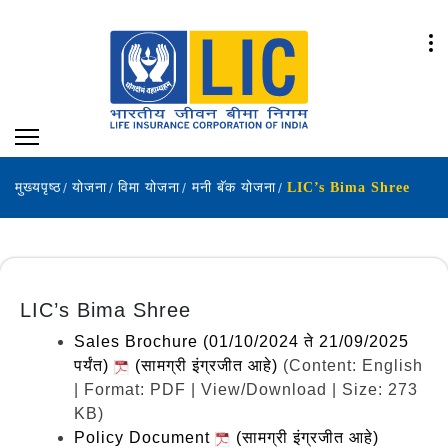
मुख्यपृष्ठ
योजना
विमा योजना
मनी बॅक योजना
LIC’s Bima Shree
LIC’s Bima Shree
Sales Brochure (01/10/2024 ते 21/09/2025
पर्यंत)
(सामग्री इंग्रजीत आहे)
(Content: English
| Format: PDF | View/Download | Size: 273
KB)
Policy Document
(सामग्री इंग्रजीत आहे)