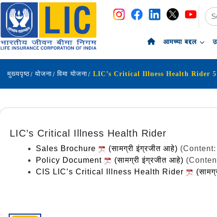
navigation
skip-to-content
आमच्या बद्दल
उ
मुख्यपृष्ठ
योजना
विमा योजना
LIC’s Critical Illness Health Rider
Sales Brochure
(सामग्री इंग्रजीत आहे)
(Content:
Policy Document
(सामग्री इंग्रजीत आहे)
(Conten
CIS LIC’s Critical Illness Health Rider
(सामग्