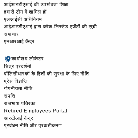
आईआरडीएआई की उपभोक्ता शिक्षा
हमारी टीम में शामिल हों
एलआईसी अधिनियम
आईआरडीएआई द्वारा ब्लैक-लिस्टेड एजेंटों की सूची
समाचार
एनआरआई केंद्र
कार्यालय लोकेटर
चित्र प्रदर्शनी
पॉलिसीधारकों के हितों की सुरक्षा के लिए नीति
प्रेस विज्ञप्ति
गोपनीयता नीति
संपत्ति
राजभाषा पत्रिका
Retired Employees Portal
आरटीआई केंद्र
प्रबंधन नीति और प्रकटीकरण