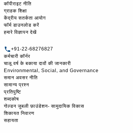
कॉपीराइट नीति
ग्राहक शिक्षा
केंद्रीय सतर्कता आयोग
फॉर्म डाउनलोड करें
हमारे विज्ञापन देखें
+91-22-68276827
कर्मचारी कॉर्नर
चालू वर्ष के बकाया दावों की जानकारी
Environmental, Social, and Governance
समान अवसर नीति
सामान्य प्रश्न
प्रतिपुष्टि
शब्दकोष
गोल्‍डन जुबली फ़ाउंडेशन- सामुदायिक विकास
शिकायत निवारण
सहायता