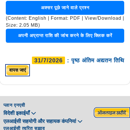
अक्सर पूछे जाने वाले प्रश्न
(Content: English | Format: PDF | View/Download |
Size: 2.05 MB)
अपनी अप्राप्त राशि की जांच करने के लिए क्लिक करें
31/7/2026
: पृष्ठ अंतिम अद्यतन तिथि
वापस जाएं
प्लान एनएवी
विदेशी इकाईयाँ
एलआईसी सहयोगी और सहायक कंपनियां
एलआईसी त्वरित सुझाव