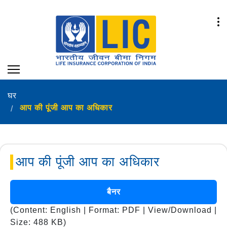
घर
आप की पूंजी आप का अधिकार
आप की पूंजी आप का अधिकार
बैनर
(Content: English | Format: PDF | View/Download |
Size: 488 KB)