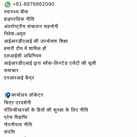
+91-8976862090
स्वास्थ्य बीमा
हाइपरलिंक नीति
अंतर्राष्ट्रीय संचालन सहयोगी
निवेश-अमृत
आईआरडीएआई की उपभोक्ता शिक्षा
हमारी टीम में शामिल हों
एलआईसी अधिनियम
आईआरडीएआई द्वारा ब्लैक-लिस्टेड एजेंटों की सूची
समाचार
एनआरआई केंद्र
कार्यालय लोकेटर
चित्र प्रदर्शनी
पॉलिसीधारकों के हितों की सुरक्षा के लिए नीति
प्रेस विज्ञप्ति
गोपनीयता नीति
संपत्ति