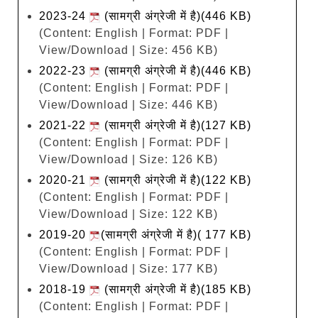
2023-24
(सामग्री अंग्रेजी में है)(446 KB)
(Content: English | Format: PDF |
View/Download | Size: 456 KB)
2022-23
(सामग्री अंग्रेजी में है)(446 KB)
(Content: English | Format: PDF |
View/Download | Size: 446 KB)
2021-22
(सामग्री अंग्रेजी में है)(127 KB)
(Content: English | Format: PDF |
View/Download | Size: 126 KB)
2020-21
(सामग्री अंग्रेजी में है)(122 KB)
(Content: English | Format: PDF |
View/Download | Size: 122 KB)
2019-20
(सामग्री अंग्रेजी में है)( 177 KB)
(Content: English | Format: PDF |
View/Download | Size: 177 KB)
2018-19
(सामग्री अंग्रेजी में है)(185 KB)
(Content: English | Format: PDF |