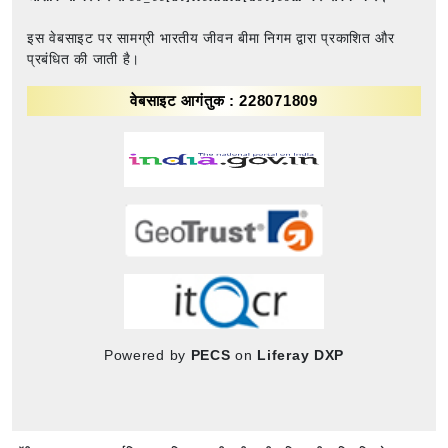
इस वेबसाइट पर सामग्री भारतीय जीवन बीमा निगम द्वारा प्रकाशित और
प्रबंधित की जाती है।
वेबसाइट आगंतुक : 228071809
Powered by
PECS
on
Liferay DXP