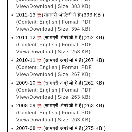
View/Download | Size: 383 KB)
2012-13
(सामग्री अंग्रेजी में है)(393 KB )
(Content: English | Format: PDF |
View/Download | Size: 394 KB)
2011-12
(सामग्री अंग्रेजी में है)(252 KB)
(Content: English | Format: PDF |
View/Download | Size: 253 KB)
2010-11
(सामग्री अंग्रेजी में है)(267 KB)
(Content: English | Format: PDF |
View/Download | Size: 267 KB)
2009-10
(सामग्री अंग्रेजी में है)(262 KB)
(Content: English | Format: PDF |
View/Download | Size: 263 KB)
2008-09
(सामग्री अंग्रेजी में है)(263 KB)
(Content: English | Format: PDF |
View/Download | Size: 263 KB)
2007-08
(सामग्री अंग्रेजी में है)(275 KB )