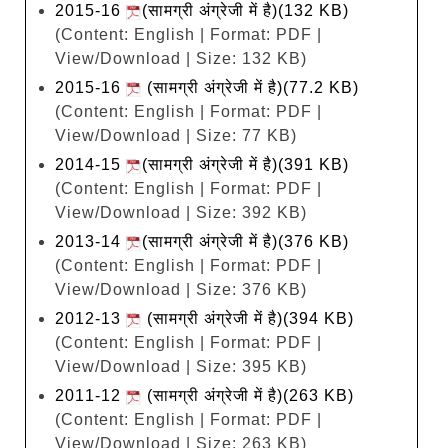
2015-16
(सामग्री अंग्रेजी में है)(132 KB)
(Content: English | Format: PDF |
View/Download | Size: 132 KB)
2015-16
(सामग्री अंग्रेजी में है)(77.2 KB)
(Content: English | Format: PDF |
View/Download | Size: 77 KB)
2014-15
(सामग्री अंग्रेजी में है)(391 KB)
(Content: English | Format: PDF |
View/Download | Size: 392 KB)
2013-14
(सामग्री अंग्रेजी में है)(376 KB)
(Content: English | Format: PDF |
View/Download | Size: 376 KB)
2012-13
(सामग्री अंग्रेजी में है)(394 KB)
(Content: English | Format: PDF |
View/Download | Size: 395 KB)
2011-12
(सामग्री अंग्रेजी में है)(263 KB)
(Content: English | Format: PDF |
View/Download | Size: 263 KB)