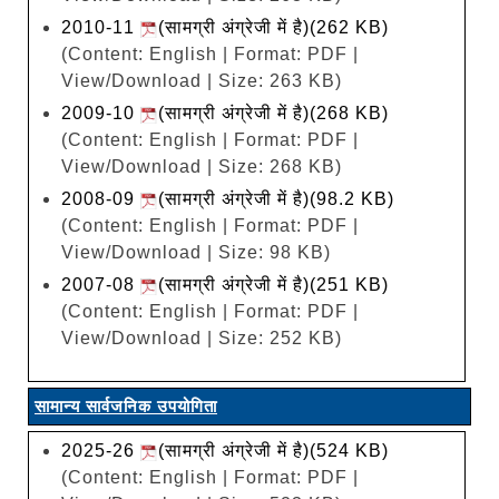
2010-11
(सामग्री अंग्रेजी में है)(262 KB)
(Content: English | Format: PDF |
View/Download | Size: 263 KB)
2009-10
(सामग्री अंग्रेजी में है)(268 KB)
(Content: English | Format: PDF |
View/Download | Size: 268 KB)
2008-09
(सामग्री अंग्रेजी में है)(98.2 KB)
(Content: English | Format: PDF |
View/Download | Size: 98 KB)
2007-08
(सामग्री अंग्रेजी में है)(251 KB)
(Content: English | Format: PDF |
View/Download | Size: 252 KB)
सामान्य सार्वजनिक उपयोगिता
2025-26
(सामग्री अंग्रेजी में है)(524 KB)
(Content: English | Format: PDF |