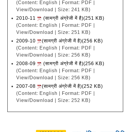
(Content: English | Format: PDF |
View/Download | Size: 241 KB)
2010-11
(सामग्री अंग्रेजी में है)(251 KB)
(Content: English | Format: PDF |
View/Download | Size: 251 KB)
2009-10
(सामग्री अंग्रेजी में है)(256 KB)
(Content: English | Format: PDF |
View/Download | Size: 256 KB)
2008-09
(सामग्री अंग्रेजी में है)(256 KB)
(Content: English | Format: PDF |
View/Download | Size: 256 KB)
2007-08
(सामग्री अंग्रेजी में है)(252 KB)
(Content: English | Format: PDF |
View/Download | Size: 252 KB)