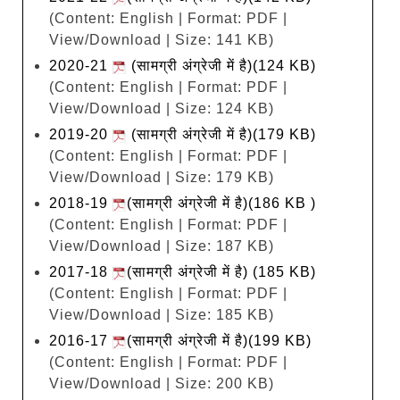
(Content: English | Format: PDF |
View/Download | Size: 141 KB)
2020-21
(सामग्री अंग्रेजी में है)(124 KB)
(Content: English | Format: PDF |
View/Download | Size: 124 KB)
2019-20
(सामग्री अंग्रेजी में है)(179 KB)
(Content: English | Format: PDF |
View/Download | Size: 179 KB)
2018-19
(सामग्री अंग्रेजी में है)(186 KB )
(Content: English | Format: PDF |
View/Download | Size: 187 KB)
2017-18
(सामग्री अंग्रेजी में है) (185 KB)
(Content: English | Format: PDF |
View/Download | Size: 185 KB)
2016-17
(सामग्री अंग्रेजी में है)(199 KB)
(Content: English | Format: PDF |
View/Download | Size: 200 KB)