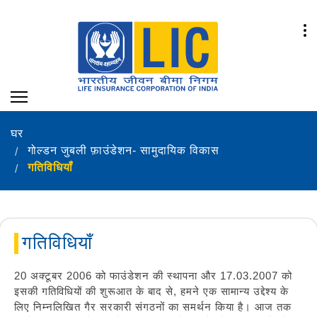
घर
गोल्‍डन जुबली फ़ाउंडेशन- सामुदायिक विकास
गतिविधियाँ
गतिविधियाँ
20 अक्टूबर 2006 को फाउंडेशन की स्थापना और 17.03.2007 को
इसकी गतिविधियों की शुरूआत के बाद से, हमने एक सामान्य उद्देश्य के
लिए निम्नलिखित गैर सरकारी संगठनों का समर्थन किया है। आज तक