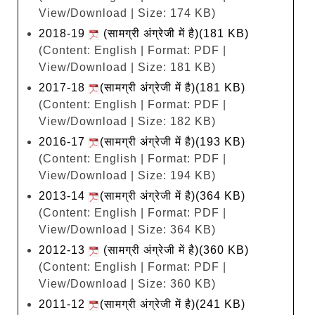
View/Download | Size: 174 KB)
2018-19
(सामग्री अंग्रेजी में है)(181 KB)
(Content: English | Format: PDF |
View/Download | Size: 181 KB)
2017-18
(सामग्री अंग्रेजी में है)(181 KB)
(Content: English | Format: PDF |
View/Download | Size: 182 KB)
2016-17
(सामग्री अंग्रेजी में है)(193 KB)
(Content: English | Format: PDF |
View/Download | Size: 194 KB)
2013-14
(सामग्री अंग्रेजी में है)(364 KB)
(Content: English | Format: PDF |
View/Download | Size: 364 KB)
2012-13
(सामग्री अंग्रेजी में है)(360 KB)
(Content: English | Format: PDF |
View/Download | Size: 360 KB)
2011-12
(सामग्री अंग्रेजी में है)(241 KB)