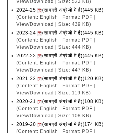
View/Download | Size: 523 KB)
2024-25
(सामग्री अंग्रेजी में है)(445 KB)
(Content: English | Format: PDF |
View/Download | Size: 439 KB)
2023-24
(सामग्री अंग्रेजी में है)(445 KB)
(Content: English | Format: PDF |
View/Download | Size: 444 KB)
2022-23
(सामग्री अंग्रेजी में है)(445 KB)
(Content: English | Format: PDF |
View/Download | Size: 447 KB)
2021-22
(सामग्री अंग्रेजी में है)(120 KB)
(Content: English | Format: PDF |
View/Download | Size: 119 KB)
2020-21
(सामग्री अंग्रेजी में है)(108 KB)
(Content: English | Format: PDF |
View/Download | Size: 108 KB)
2019-20
(सामग्री अंग्रेजी में है)(174 KB)
(Content: English | Format: PDF |