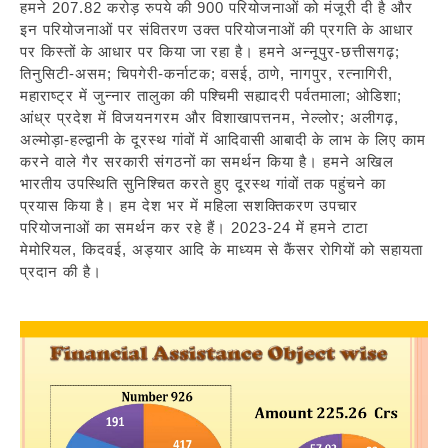
हमने 207.82 करोड़ रुपये की 900 परियोजनाओं को मंजूरी दी है और
इन परियोजनाओं पर संवितरण उक्त परियोजनाओं की प्रगति के आधार
पर किस्तों के आधार पर किया जा रहा है। हमने अन्नूपुर-छत्तीसगढ़;
तिनुसिटी-असम; चिपगेरी-कर्नाटक; वसई, ठाणे, नागपुर, रत्नागिरी,
महाराष्ट्र में जुन्नार तालुका की पश्चिमी सह्यादरी पर्वतमाला; ओडिशा;
आंध्र प्रदेश में विजयनगरम और विशाखापत्तनम, नेल्लोर; अलीगढ़,
अल्मोड़ा-हल्द्वानी के दूरस्थ गांवों में आदिवासी आबादी के लाभ के लिए काम
करने वाले गैर सरकारी संगठनों का समर्थन किया है। हमने अखिल
भारतीय उपस्थिति सुनिश्चित करते हुए दूरस्थ गांवों तक पहुंचने का
प्रयास किया है। हम देश भर में महिला सशक्तिकरण उपचार
परियोजनाओं का समर्थन कर रहे हैं। 2023-24 में हमने टाटा
मेमोरियल, किदवई, अड्यार आदि के माध्यम से कैंसर रोगियों को सहायता
प्रदान की है।