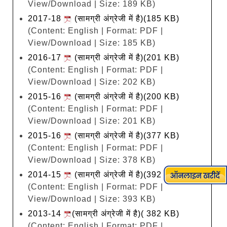
View/Download | Size: 189 KB)
2017-18
(सामग्री अंग्रेजी में है)(185 KB)
(Content: English | Format: PDF |
View/Download | Size: 185 KB)
2016-17
(सामग्री अंग्रेजी में है)(201 KB)
(Content: English | Format: PDF |
View/Download | Size: 202 KB)
2015-16
(सामग्री अंग्रेजी में है)(200 KB)
(Content: English | Format: PDF |
View/Download | Size: 201 KB)
2015-16
(सामग्री अंग्रेजी में है)(377 KB)
(Content: English | Format: PDF |
View/Download | Size: 378 KB)
2014-15
(सामग्री अंग्रेजी में है)(392 KB)
(Content: English | Format: PDF |
View/Download | Size: 393 KB)
2013-14
(सामग्री अंग्रेजी में है)( 382 KB)
(Content: English | Format: PDF |