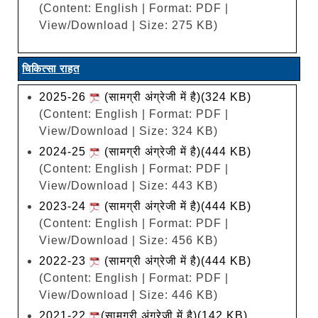
(Content: English | Format: PDF |
View/Download | Size: 275 KB)
चिकित्सा राहत
2025-26
(सामग्री अंग्रेजी में है)(324 KB)
(Content: English | Format: PDF |
View/Download | Size: 324 KB)
2024-25
(सामग्री अंग्रेजी में है)(444 KB)
(Content: English | Format: PDF |
View/Download | Size: 443 KB)
2023-24
(सामग्री अंग्रेजी में है)(444 KB)
(Content: English | Format: PDF |
View/Download | Size: 456 KB)
2022-23
(सामग्री अंग्रेजी में है)(444 KB)
(Content: English | Format: PDF |
View/Download | Size: 446 KB)
2021-22
(सामग्री अंग्रेजी में है)(142 KB)