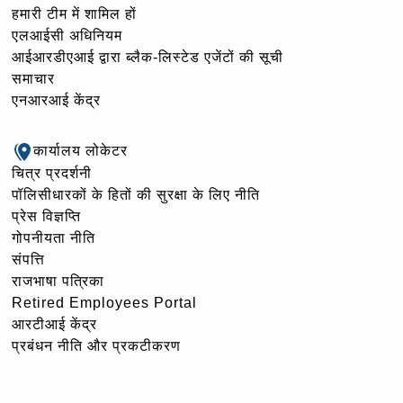
हमारी टीम में शामिल हों
एलआईसी अधिनियम
आईआरडीएआई द्वारा ब्लैक-लिस्टेड एजेंटों की सूची
समाचार
एनआरआई केंद्र
कार्यालय लोकेटर
चित्र प्रदर्शनी
पॉलिसीधारकों के हितों की सुरक्षा के लिए नीति
प्रेस विज्ञप्ति
गोपनीयता नीति
संपत्ति
राजभाषा पत्रिका
Retired Employees Portal
आरटीआई केंद्र
प्रबंधन नीति और प्रकटीकरण