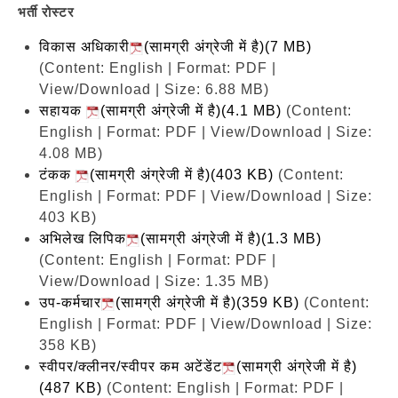
भर्ती रोस्टर
विकास अधिकारी
(सामग्री अंग्रेजी में है)(7 MB)
(Content: English | Format: PDF |
View/Download | Size: 6.88 MB)
सहायक
(सामग्री अंग्रेजी में है)(4.1 MB)
(Content:
English | Format: PDF | View/Download | Size:
4.08 MB)
टंकक
(सामग्री अंग्रेजी में है)(403 KB)
(Content:
English | Format: PDF | View/Download | Size:
403 KB)
अभिलेख लिपिक
(सामग्री अंग्रेजी में है)(1.3 MB)
(Content: English | Format: PDF |
View/Download | Size: 1.35 MB)
उप-कर्मचार
(सामग्री अंग्रेजी में है)(359 KB)
(Content:
English | Format: PDF | View/Download | Size:
358 KB)
स्वीपर/क्लीनर/स्वीपर कम अटेंडेंट
(सामग्री अंग्रेजी में है)
(487 KB)
(Content: English | Format: PDF |