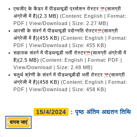
एचजीए के कैडर में पीडब्ल्यूडी प्रमोशन रोस्टर
(सामग्री
अंग्रेजी में है)(2.3 MB)
(Content: English | Format:
PDF | View/Download | Size: 2.27 MB)
आरसी के संवर्ग में पीडब्ल्यूडी पदोन्नति रोस्टर
(सामग्री
अंग्रेजी में है)(455 KB)
(Content: English | Format:
PDF | View/Download | Size: 455 KB)
सहायक संवर्ग में पीडब्ल्यूडी भर्ती रोस्टर
(सामग्री अंग्रेजी में
है)(2.5 MB)
(Content: English | Format: PDF |
View/Download | Size: 2.48 MB)
चतुर्थ श्रेणी के संवर्ग में पीडब्ल्यूबीडी भर्ती रोस्टर
(सामग्री
अंग्रेजी में है)(458 KB)
(Content: English | Format:
PDF | View/Download | Size: 458 KB)
15/4/2024
: पृष्ठ अंतिम अद्यतन तिथि
वापस जाएं