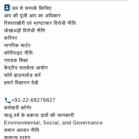
हम से सम्पर्क किजिए
आप की पूंजी आप का अधिकार
रिश्वतखोरी एवं भ्रष्टाचार विरोधी नीति
धोखाधड़ी विरोधी नीति
करियर
नागरिक चार्टर
कॉपीराइट नीति
ग्राहक शिक्षा
केंद्रीय सतर्कता आयोग
फॉर्म डाउनलोड करें
हमारे विज्ञापन देखें
+91-22-68276827
कर्मचारी कॉर्नर
चालू वर्ष के बकाया दावों की जानकारी
Environmental, Social, and Governance
समान अवसर नीति
सामान्य प्रश्न