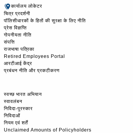
कार्यालय लोकेटर
चित्र प्रदर्शनी
पॉलिसीधारकों के हितों की सुरक्षा के लिए नीति
प्रेस विज्ञप्ति
गोपनीयता नीति
संपत्ति
राजभाषा पत्रिका
Retired Employees Portal
आरटीआई केंद्र
प्रबंधन नीति और प्रकटीकरण
स्वच्छ भारत अभियान
स्वावलंबन
निविदा-पुरस्कार
निविदाओं
नियम एवं शर्तें
Unclaimed Amounts of Policyholders