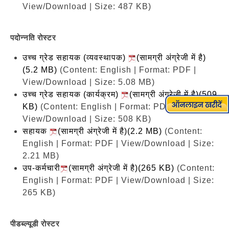
View/Download | Size: 487 KB)
पदोन्नति रोस्टर
उच्च ग्रेड सहायक (व्यवस्थापक)
(सामग्री अंग्रेजी में है)
(5.2 MB)
(Content: English | Format: PDF |
View/Download | Size: 5.08 MB)
उच्च ग्रेड सहायक (कार्यक्रम)
(सामग्री अंग्रेजी में है)(509
KB)
(Content: English | Format: PDF |
View/Download | Size: 508 KB)
सहायक
(सामग्री अंग्रेजी में है)(2.2 MB)
(Content:
English | Format: PDF | View/Download | Size:
2.21 MB)
उप-कर्मचारी
(सामग्री अंग्रेजी में है)(265 KB)
(Content:
English | Format: PDF | View/Download | Size:
265 KB)
पीडब्ल्यूडी रोस्टर