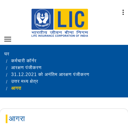
घर
कर्मचारी कॉर्नर
आरक्षण पंजीकरण
31.12.2021 को अनंतिम आरक्षण पंजीकरण
उत्तर मध्य क्षेत्र
आगरा
आगरा