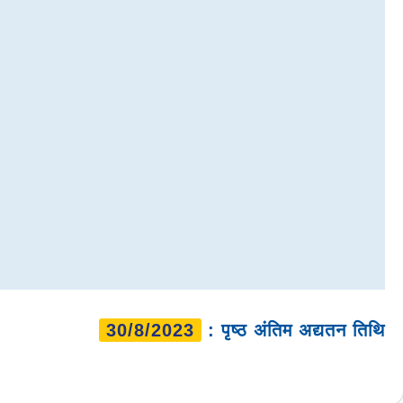
30/8/2023
: पृष्ठ अंतिम अद्यतन तिथि