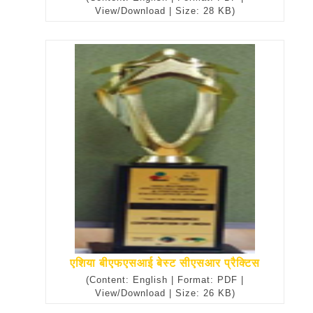
View/Download | Size: 28 KB)
एशिया बीएफएसआई बेस्ट सीएसआर प्रैक्टिस
(Content: English | Format: PDF |
View/Download | Size: 26 KB)