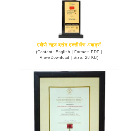
एबीपी न्यूज ब्रांड एक्सीलेंस अवार्ड्स
(Content: English | Format: PDF |
View/Download | Size: 28 KB)