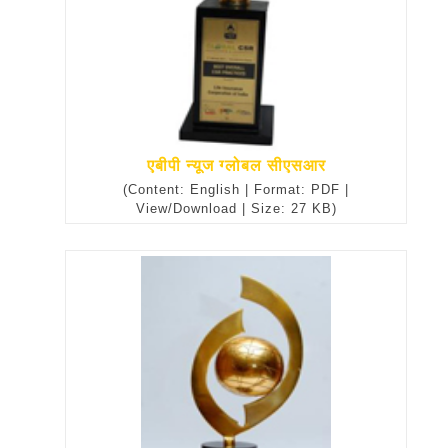
एबीपी न्यूज ग्लोबल सीएसआर
(Content: English | Format: PDF |
View/Download | Size: 27 KB)