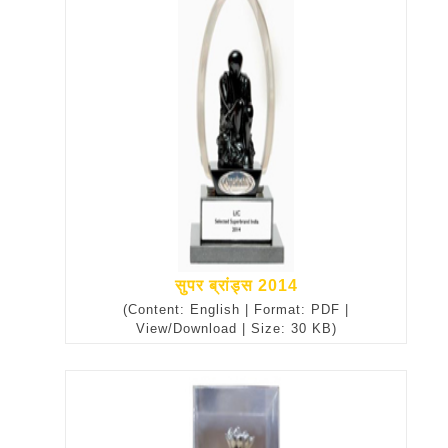
सुपर ब्रांड्स 2014
(Content: English | Format: PDF |
View/Download | Size: 30 KB)