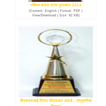
पश्चिम बंगाल राज्य पुरस्कार 2014
(Content: English | Format: PDF |
View/Download | Size: 62 KB)
बीएफएसआई विजन सीएसआर अवार्ड - सामुदायिक