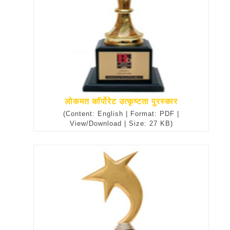
लोकमत कॉर्पोरेट उत्कृष्टता पुरस्कार
(Content: English | Format: PDF |
View/Download | Size: 27 KB)