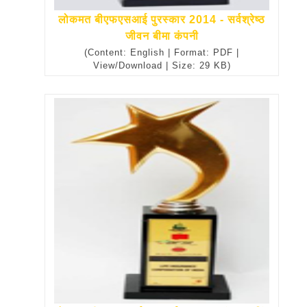
लोकमत बीएफएसआई पुरस्कार 2014 - सर्वश्रेष्ठ
जीवन बीमा कंपनी
(Content: English | Format: PDF |
View/Download | Size: 29 KB)