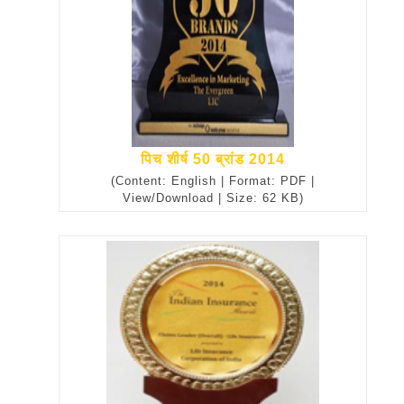
पिच शीर्ष 50 ब्रांड 2014
(Content: English | Format: PDF |
View/Download | Size: 62 KB)