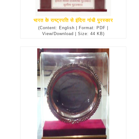
भारत के राष्ट्रपति से इंदिरा गांधी पुरस्कार
(Content: English | Format: PDF |
View/Download | Size: 44 KB)