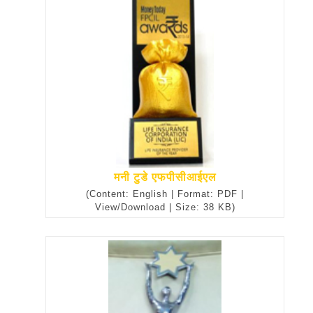
मनी टुडे एफपीसीआईएल
(Content: English | Format: PDF |
View/Download | Size: 38 KB)