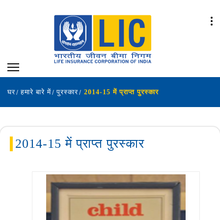
घर
हमारे बारे में
पुरस्कार
2014-15 में प्राप्त पुरस्कार
2014-15 में प्राप्त पुरस्कार