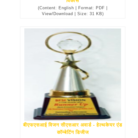
विकास
(Content: English | Format: PDF |
View/Download | Size: 31 KB)
बीएफएसआई विजन सीएसआर अवार्ड - हेल्थकेयर एंड
कॉम्बेटिंग डिजीज