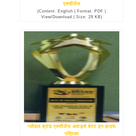
एक्सीलेंस
(Content: English | Format: PDF |
View/Download | Size: 29 KB)
ग्लोबल ब्रांड एक्सीलेंस अवार्ड्स बेस्ट इन हाउस
पत्रिका