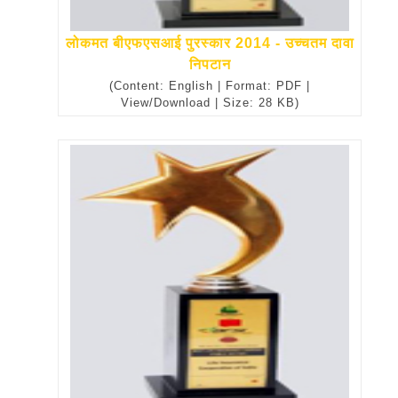
लोकमत बीएफएसआई पुरस्कार 2014 - उच्चतम दावा
निपटान
(Content: English | Format: PDF |
View/Download | Size: 28 KB)