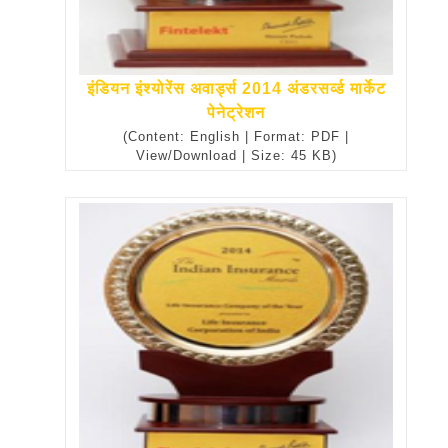
इंडियन इंश्योरेंस अवार्ड्स 2014 अंडरसर्व्ड मार्केट
पेनेट्रेशन
(Content: English | Format: PDF |
View/Download | Size: 45 KB)