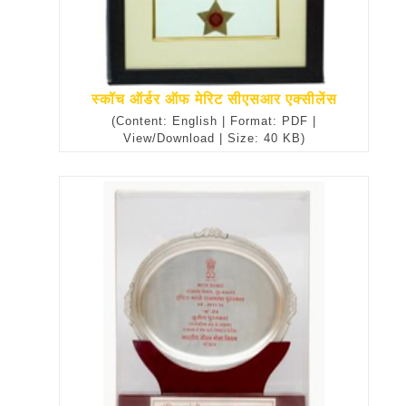
स्कॉच ऑर्डर ऑफ मेरिट सीएसआर एक्सीलेंस
(Content: English | Format: PDF |
View/Download | Size: 40 KB)