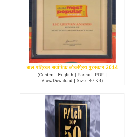
बाल पत्रिका सर्वाधिक लोकप्रिय पुरस्कार 2014
(Content: English | Format: PDF |
View/Download | Size: 40 KB)