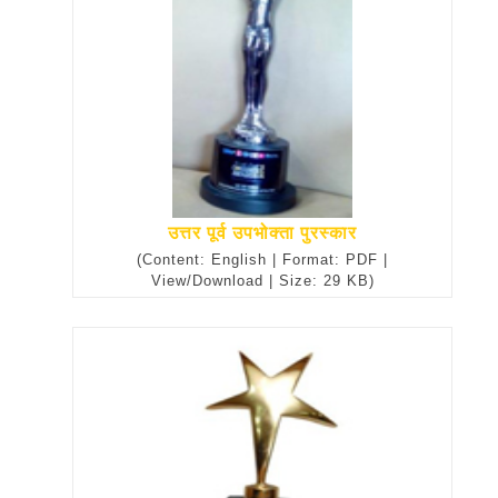
उत्तर पूर्व उपभोक्ता पुरस्कार
(Content: English | Format: PDF |
View/Download | Size: 29 KB)