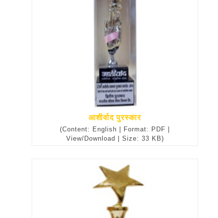
आशीर्वाद पुरस्कार
(Content: English | Format: PDF |
View/Download | Size: 33 KB)