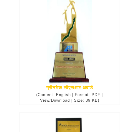
ग्रीनटेक सीएसआर अवार्ड
(Content: English | Format: PDF |
View/Download | Size: 39 KB)