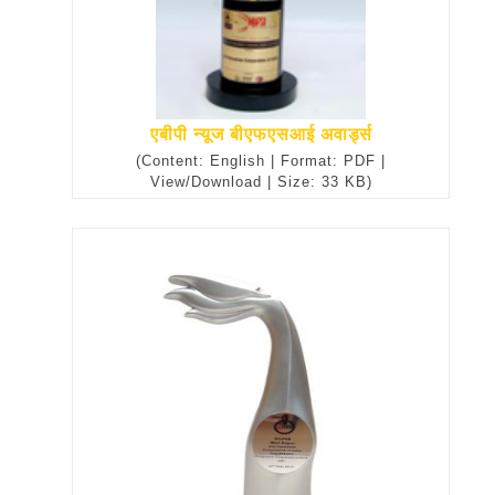
एबीपी न्यूज बीएफएसआई अवार्ड्स
(Content: English | Format: PDF |
View/Download | Size: 33 KB)