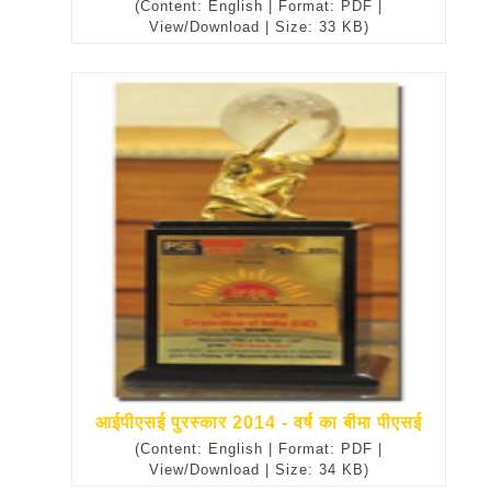
(Content: English | Format: PDF |
View/Download | Size: 33 KB)
आईपीएसई पुरस्कार 2014 - वर्ष का बीमा पीएसई
(Content: English | Format: PDF |
View/Download | Size: 34 KB)