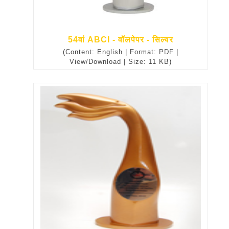
54वां ABCI - वॉलपेपर - सिल्वर
(Content: English | Format: PDF |
View/Download | Size: 11 KB)