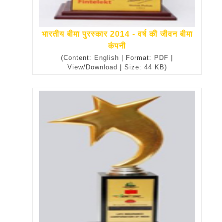
भारतीय बीमा पुरस्कार 2014 - वर्ष की जीवन बीमा
कंपनी
(Content: English | Format: PDF |
View/Download | Size: 44 KB)