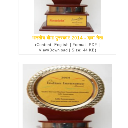
भारतीय बीमा पुरस्कार 2014 - दावा नेता
(Content: English | Format: PDF |
View/Download | Size: 44 KB)