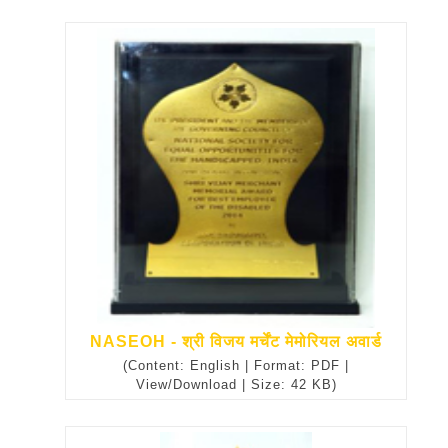
NASEOH - श्री विजय मर्चेंट मेमोरियल अवार्ड
(Content: English | Format: PDF |
View/Download | Size: 42 KB)