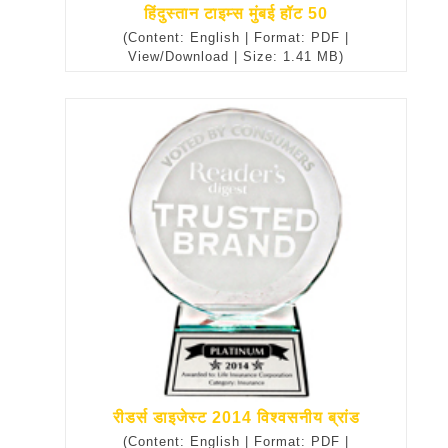
हिंदुस्तान टाइम्स मुंबई हॉट 50
(Content: English | Format: PDF |
View/Download | Size: 1.41 MB)
रीडर्स डाइजेस्ट 2014 विश्वसनीय ब्रांड
(Content: English | Format: PDF |