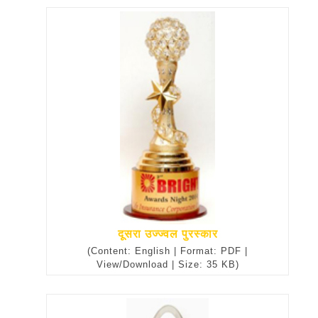
दूसरा उज्ज्वल पुरस्कार
(Content: English | Format: PDF |
View/Download | Size: 35 KB)