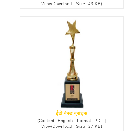
View/Download | Size: 43 KB)
ईटी बेस्ट ब्रांड्स
(Content: English | Format: PDF |
View/Download | Size: 27 KB)