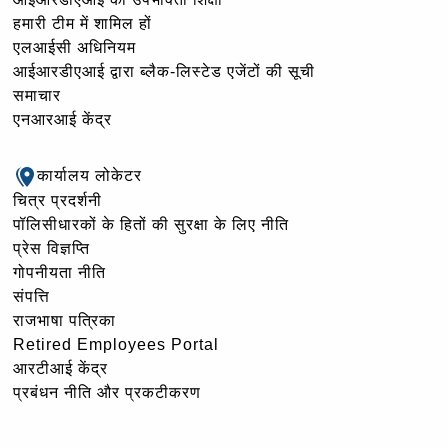
हमारी टीम में शामिल हों
एलआईसी अधिनियम
आईआरडीएआई द्वारा ब्लैक-लिस्टेड एजेंटों की सूची
समाचार
एनआरआई केंद्र
कार्यालय लोकेटर
चित्र प्रदर्शनी
पॉलिसीधारकों के हितों की सुरक्षा के लिए नीति
प्रेस विज्ञप्ति
गोपनीयता नीति
संपत्ति
राजभाषा पत्रिका
Retired Employees Portal
आरटीआई केंद्र
प्रबंधन नीति और प्रकटीकरण