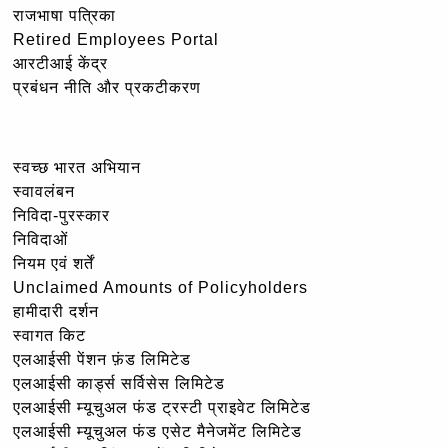
राजभाषा पत्रिका
Retired Employees Portal
आरटीआई केंद्र
प्रबंधन नीति और प्रकटीकरण
स्वच्छ भारत अभियान
स्वावलंबन
निविदा-पुरस्कार
निविदाओं
नियम एवं शर्तें
Unclaimed Amounts of Policyholders
हामीदारी दर्शन
स्वागत किट
एलआईसी पेंशन फ़ंड लिमिटेड
एलआईसी कार्ड्स सर्विसेस लिमिटेड
एलआईसी म्यूचुअल फंड ट्रस्टी प्राइवेट लिमिटेड
एलआईसी म्यूचुअल फंड एसेट मैनेजमेंट लिमिटेड