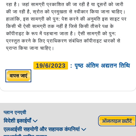
रहा है। जहां सामग्री प्रकाशित की जा रही है या दूसरों को जारी
की जा रही है, स्रोत को प्रमुखता से स्वीकार किया जाना चाहिए।
हालांकि, इस सामग्री को पुन: पेश करने की अनुमति इस साइट पर
किसी भी ऐसी सामग्री तक नहीं है जिसे किसी तीसरे पक्ष के
कॉपीराइट के रूप में पहचाना जाता है। ऐसी सामग्री को पुन:
प्रस्तुत करने के लिए प्राधिकरण संबंधित कॉपीराइट धारकों से
प्राप्त किया जाना चाहिए।
19/6/2023
: पृष्ठ अंतिम अद्यतन तिथि
वापस जाएं
प्लान एनएवी
विदेशी इकाईयाँ
एलआईसी सहयोगी और सहायक कंपनियां