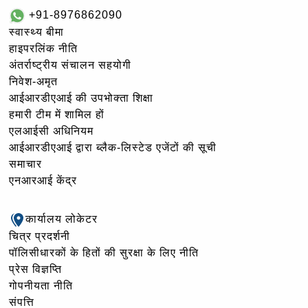
+91-8976862090
स्वास्थ्य बीमा
हाइपरलिंक नीति
अंतर्राष्ट्रीय संचालन सहयोगी
निवेश-अमृत
आईआरडीएआई की उपभोक्ता शिक्षा
हमारी टीम में शामिल हों
एलआईसी अधिनियम
आईआरडीएआई द्वारा ब्लैक-लिस्टेड एजेंटों की सूची
समाचार
एनआरआई केंद्र
कार्यालय लोकेटर
चित्र प्रदर्शनी
पॉलिसीधारकों के हितों की सुरक्षा के लिए नीति
प्रेस विज्ञप्ति
गोपनीयता नीति
संपत्ति