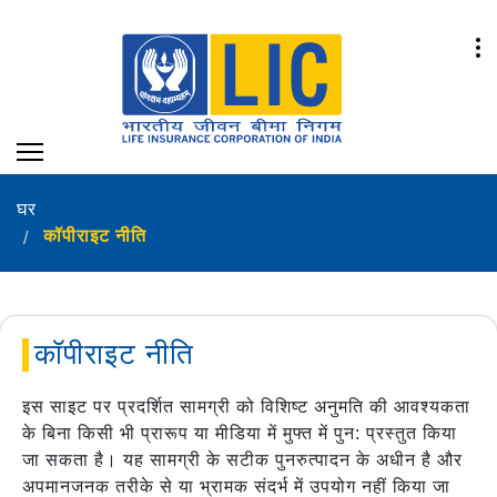
घर
कॉपीराइट नीति
कॉपीराइट नीति
इस साइट पर प्रदर्शित सामग्री को विशिष्ट अनुमति की आवश्यकता
के बिना किसी भी प्रारूप या मीडिया में मुफ्त में पुन: प्रस्तुत किया
जा सकता है। यह सामग्री के सटीक पुनरुत्पादन के अधीन है और
अपमानजनक तरीके से या भ्रामक संदर्भ में उपयोग नहीं किया जा