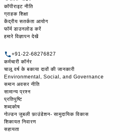
कॉपीराइट नीति
ग्राहक शिक्षा
केंद्रीय सतर्कता आयोग
फॉर्म डाउनलोड करें
हमारे विज्ञापन देखें
+91-22-68276827
कर्मचारी कॉर्नर
चालू वर्ष के बकाया दावों की जानकारी
Environmental, Social, and Governance
समान अवसर नीति
सामान्य प्रश्न
प्रतिपुष्टि
शब्दकोष
गोल्‍डन जुबली फ़ाउंडेशन- सामुदायिक विकास
शिकायत निवारण
सहायता