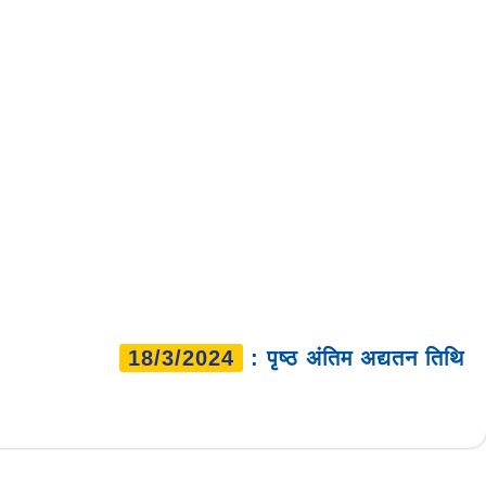
18/3/2024
: पृष्ठ अंतिम अद्यतन तिथि