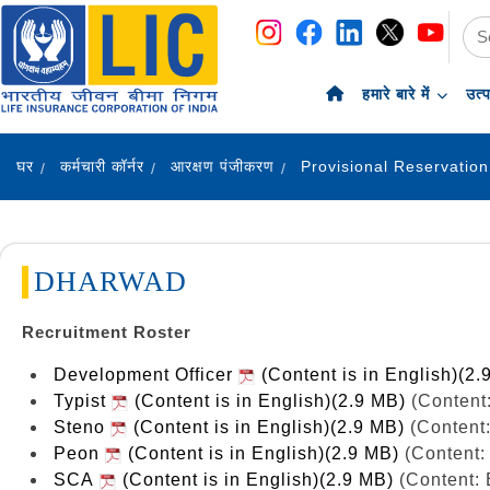
नेविगेशन
सामग्री पर छोड़ें
हमारे बारे में
उत्
घर
कर्मचारी कॉर्नर
आरक्षण पंजीकरण
DHARWAD
Recruitment Roster
Development Officer
(Content is in English)(2.
Typist
(Content is in English)(2.9 MB)
(Content:
Steno
(Content is in English)(2.9 MB)
(Content:
Peon
(Content is in English)(2.9 MB)
(Content:
SCA
(Content is in English)(2.9 MB)
(Content: 