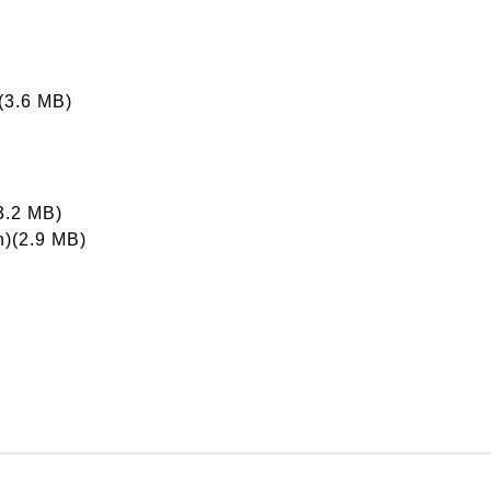
)(3.6 MB)
3.2 MB)
h)(2.9 MB)