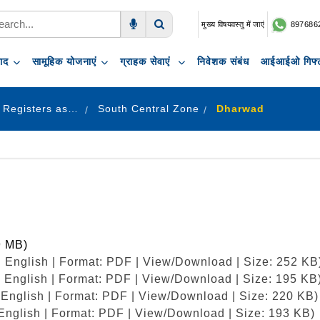
मुख्य विषयवस्तु में जाएं
897686
Voice Search
Search
पाद
सामूहिक योजनाएं
ग्राहक सेवाएं
निवेशक संबंध
आईआईओ गिफ्ट
Provisional Reservation Registers as on 31.12.2023
South Central Zone
Dharwad
9 MB)
 English | Format: PDF | View/Download | Size: 252 KB
 English | Format: PDF | View/Download | Size: 195 KB
 English | Format: PDF | View/Download | Size: 220 KB)
English | Format: PDF | View/Download | Size: 193 KB)