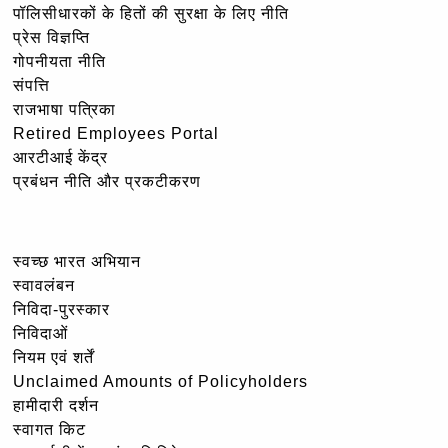
पॉलिसीधारकों के हितों की सुरक्षा के लिए नीति
प्रेस विज्ञप्ति
गोपनीयता नीति
संपत्ति
राजभाषा पत्रिका
Retired Employees Portal
आरटीआई केंद्र
प्रबंधन नीति और प्रकटीकरण
स्वच्छ भारत अभियान
स्वावलंबन
निविदा-पुरस्कार
निविदाओं
नियम एवं शर्तें
Unclaimed Amounts of Policyholders
हामीदारी दर्शन
स्वागत किट