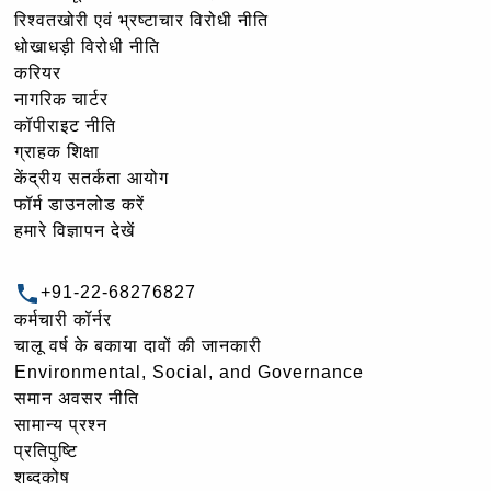
रिश्वतखोरी एवं भ्रष्टाचार विरोधी नीति
धोखाधड़ी विरोधी नीति
करियर
नागरिक चार्टर
कॉपीराइट नीति
ग्राहक शिक्षा
केंद्रीय सतर्कता आयोग
फॉर्म डाउनलोड करें
हमारे विज्ञापन देखें
+91-22-68276827
कर्मचारी कॉर्नर
चालू वर्ष के बकाया दावों की जानकारी
Environmental, Social, and Governance
समान अवसर नीति
सामान्य प्रश्न
प्रतिपुष्टि
शब्दकोष